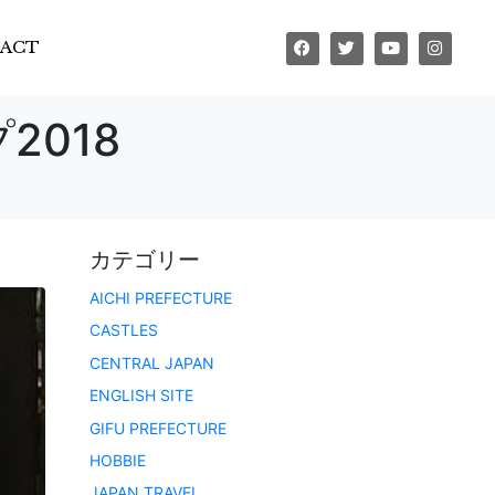
ACT
018
カテゴリー
AICHI PREFECTURE
CASTLES
CENTRAL JAPAN
ENGLISH SITE
GIFU PREFECTURE
HOBBIE
JAPAN TRAVEL