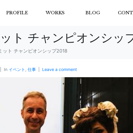
PROFILE
WORKS
BLOG
CONT
ット チャンピオンシップ2
ット チャンピオンシップ2018
In
イベント
,
仕事
Leave a comment