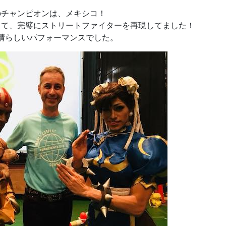
のチャンピオンは、メキシコ！
して、完璧にストリートファイターを再現してました！
晴らしいパフォーマンスでした。