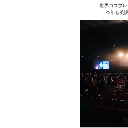
世界コスプレ
今年も英