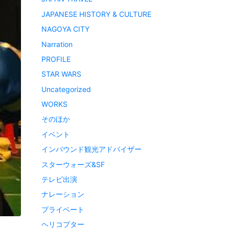
JAPANESE HISTORY & CULTURE
NAGOYA CITY
Narration
PROFILE
STAR WARS
Uncategorized
WORKS
そのほか
イベント
インバウンド観光アドバイザー
スターウォーズ&SF
テレビ出演
ナレーション
プライベート
ヘリコプター