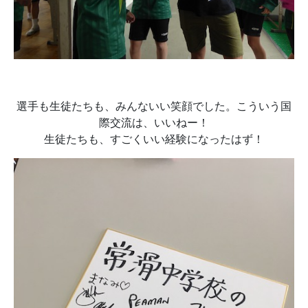
選手も生徒たちも、みんないい笑顔でした。こういう国
際交流は、いいねー！
生徒たちも、すごくいい経験になったはず！