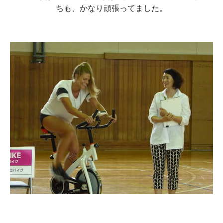
ちも、かなり頑張ってました。