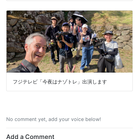
フジテレビ「今夜はナゾトレ」出演します
No comment yet, add your voice below!
Add a Comment