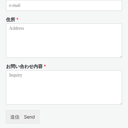
住所
*
お問い合わせ内容
*
送信 Send