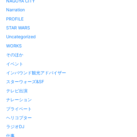
NAGOYA CITY
Narration
PROFILE
STAR WARS
Uncategorized
WORKS
そのほか
イベント
インバウンド観光アドバイザー
スターウォーズ&SF
テレビ出演
ナレーション
プライベート
ヘリコプター
ラジオDJ
仕事