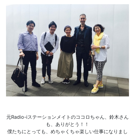
元Radio-iステーションメイトのココロちゃん、鈴木さん
も、ありがとう！！
僕たちにとっても、めちゃくちゃ楽しい仕事になりまし