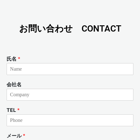
お問い合わせ CONTACT
氏名
*
会社名
TEL
*
メール
*