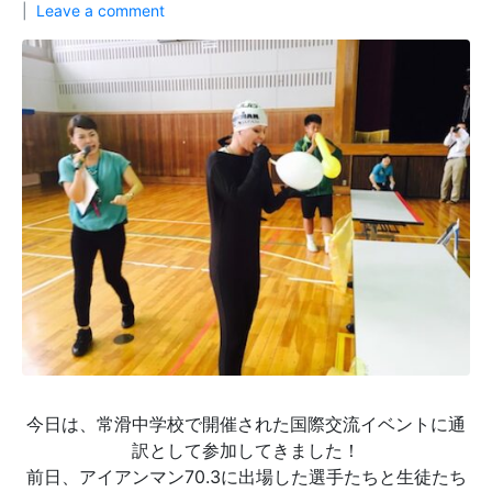
Leave a comment
今日は、常滑中学校で開催された国際交流イベントに通
訳として参加してきました！
前日、アイアンマン70.3に出場した選手たちと生徒たち