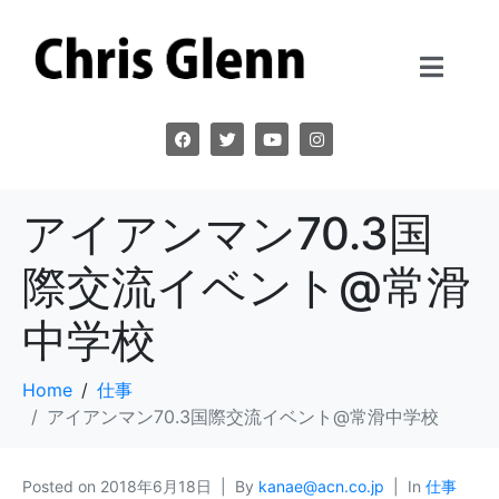
アイアンマン70.3国
際交流イベント@常滑
中学校
Home
仕事
アイアンマン70.3国際交流イベント@常滑中学校
Posted on
2018年6月18日
By
kanae@acn.co.jp
In
仕事