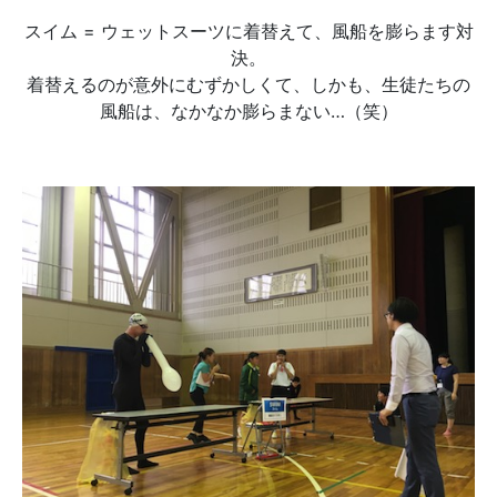
スイム = ウェットスーツに着替えて、風船を膨らます対
決。
着替えるのが意外にむずかしくて、しかも、生徒たちの
風船は、なかなか膨らまない…（笑）