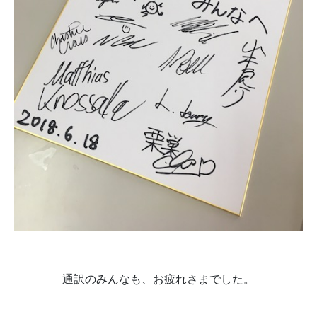
通訳のみんなも、お疲れさまでした。