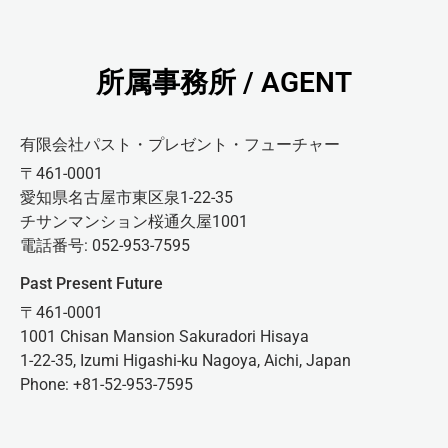
所属事務所 / AGENT
有限会社パスト・プレゼント・フューチャー
〒461-0001
愛知県名古屋市東区泉1-22-35
チサンマンション桜通久屋1001
電話番号: 052-953-7595
Past Present Future
〒461-0001
1001 Chisan Mansion Sakuradori Hisaya
1-22-35, Izumi Higashi-ku Nagoya, Aichi, Japan
Phone: +81-52-953-7595