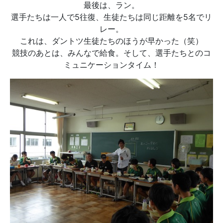
最後は、ラン。
選手たちは一人で5往復、生徒たちは同じ距離を5名でリ
レー。
これは、ダントツ生徒たちのほうが早かった（笑）
競技のあとは、みんなで給食。そして、選手たちとのコ
ミュニケーションタイム！