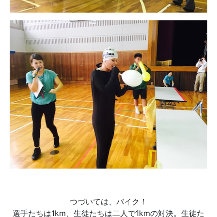
つづいては、バイク！
選手たちは1km、生徒たちは二人で1kmの対決。生徒た