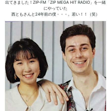
出てきました！ZIP-FM「ZIP MEGA HIT RADIO」を一緒
にやっていた
西ともさんと24年前の僕・・・。若い！！（笑）