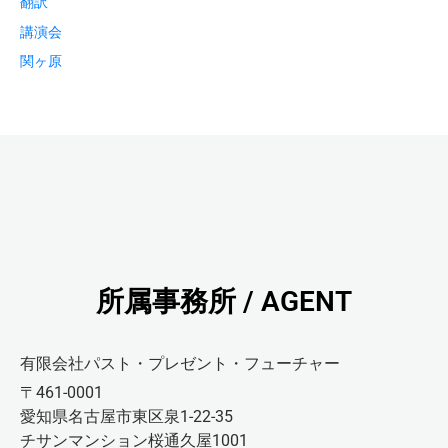
翻訳
講演会
関ヶ原
所属事務所 / AGENT
有限会社パスト・プレゼント・フューチャー
〒461-0001
愛知県名古屋市東区泉1-22-35
チサンマンション桜通久屋1001