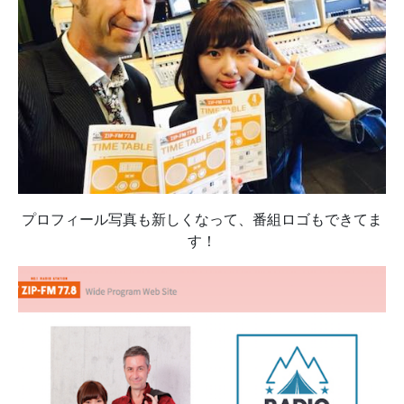
プロフィール写真も新しくなって、番組ロゴもできてま
す！