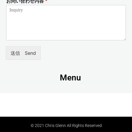
お問い合わせ内容
*
送信 Send
Menu
© 2021 Chris Glenn All Rights Reserved