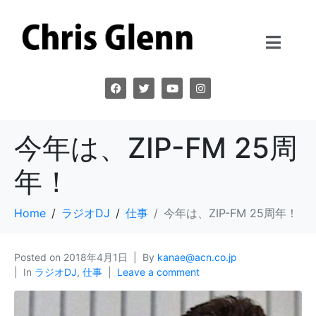
今年は、ZIP-FM 25周
年！
Home
ラジオDJ
仕事
今年は、ZIP-FM 25周年！
Posted on
2018年4月1日
By
kanae@acn.co.jp
In
ラジオDJ
,
仕事
Leave a comment