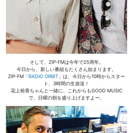
そして、ZIP-FMは今年で25周年。
今日から、新しい番組もたくさん始まります。
ZIP-FM「
RADIO ORBIT
」は、今日から10時からスター
ト、3時間の生放送！
花上裕香ちゃんと一緒に、これからもGOOD MUSIC
で、日曜の朝を盛り上げますよー。