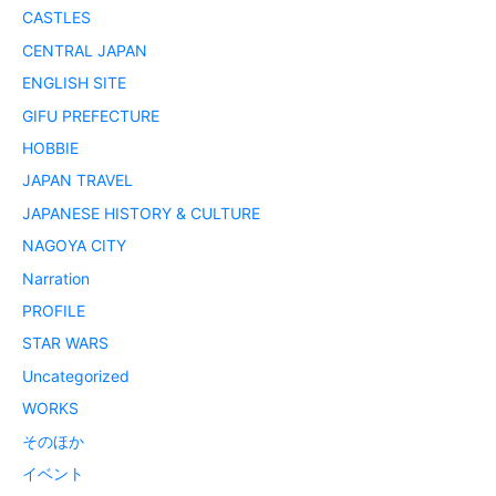
CASTLES
CENTRAL JAPAN
ENGLISH SITE
GIFU PREFECTURE
HOBBIE
JAPAN TRAVEL
JAPANESE HISTORY & CULTURE
NAGOYA CITY
Narration
PROFILE
STAR WARS
Uncategorized
WORKS
そのほか
イベント