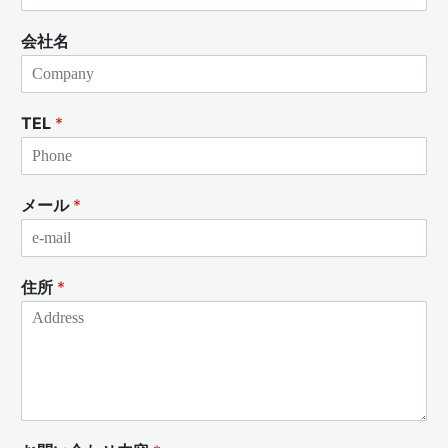
会社名
TEL
*
メール
*
住所
*