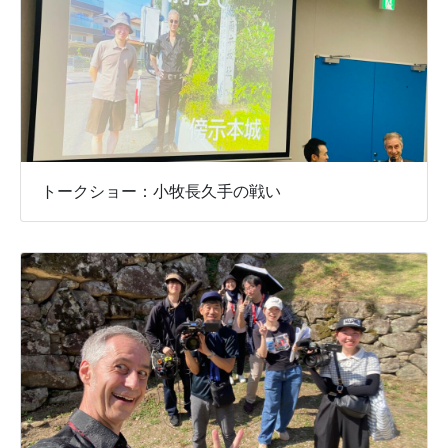
トークショー：小牧長久手の戦い