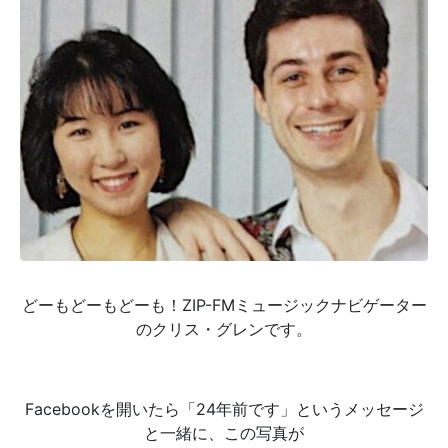
どーもどーもどーも！ZIP-FMミュージックナビゲーター
のクリス・グレンです。
Facebookを開いたら「24年前です」というメッセージ
と一緒に、この写真が