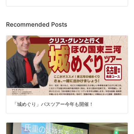
Recommended Posts
「城めぐり」バスツアー今年も開催！