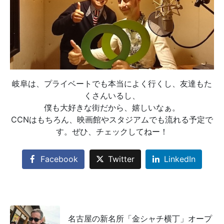
岐阜は、プライベートでも本当によく行くし、友達もた
くさんいるし、
僕も大好きな街だから、嬉しいなぁ。
CCNはもちろん、映画館やスタジアムでも流れる予定で
す。ぜひ、チェックしてねー！
Facebook
Twitter
LinkedIn
名古屋の新名所「金シャチ横丁」オープ