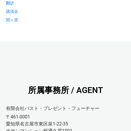
翻訳
講演会
関ヶ原
所属事務所 / AGENT
有限会社パスト・プレゼント・フューチャー
〒461-0001
愛知県名古屋市東区泉1-22-35
チサンマンション桜通久屋1001