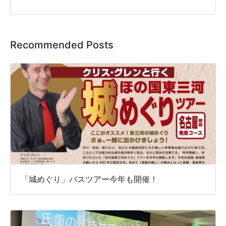
Recommended Posts
「城めぐり」バスツアー今年も開催！