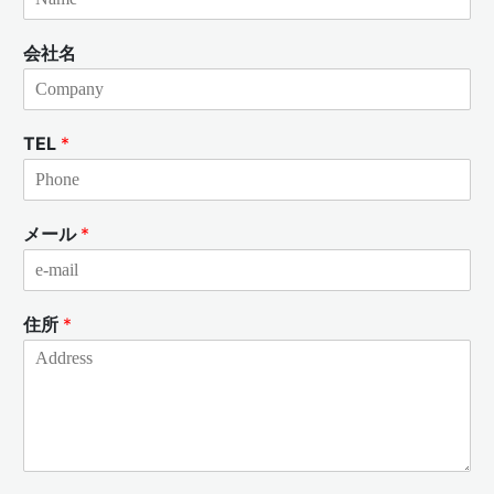
会社名
TEL
*
メール
*
住所
*