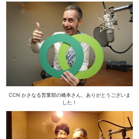
CCN かさなる営業部の橋本さん、ありがとうございま
した！