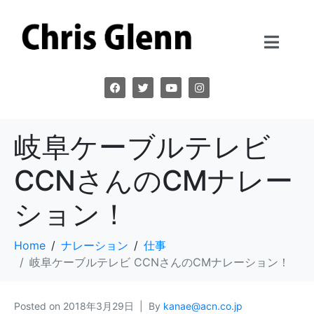
岐阜ケーブルテレビ
CCNさんのCMナレー
ション！
Home
ナレーション
仕事
岐阜ケーブルテレビ CCNさんのCMナレーション！
Posted on
2018年3月29日
By
kanae@acn.co.jp