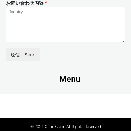
お問い合わせ内容
*
送信 Send
Menu
© 2021 Chris Glenn All Rights Reserved