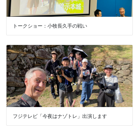
トークショー：小牧長久手の戦い
フジテレビ「今夜はナゾトレ」出演します