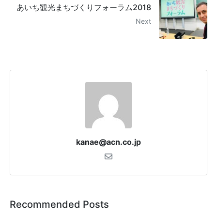
あいち観光まちづくりフォーラム2018
Next
kanae@acn.co.jp
Recommended Posts