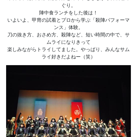
ぐり。
陣中食ランチをした後は！
いよいよ、甲冑の試着とプロから学ぶ「殺陣パフォーマ
ンス」体験。
刀の抜き方、おさめ方、殺陣など、短い時間の中で、サ
ムライになりきって
楽しみながらトライしてました。やっぱり、みんなサム
ライ好きだよねー（笑）