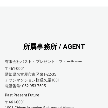
所属事務所 / AGENT
有限会社パスト・プレゼント・フューチャー
〒461-0001
愛知県名古屋市東区泉1-22-35
チサンマンション桜通久屋1001
電話番号: 052-953-7595
Past Present Future
〒461-0001
1001 Chisan Mansion Sakuradori Hisaya