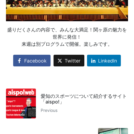
盛りだくさんの内容で、みんな大満足！関ヶ原の魅力を
世界に発信！
来週は別プログラムで開催。楽しみです。
Facebook
Twitter
LinkedIn
愛知のスポーツについて紹介するサイト
「aispo!」
Previous