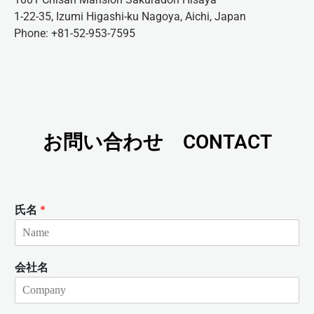
1-22-35, Izumi Higashi-ku Nagoya, Aichi, Japan
Phone: +81-52-953-7595
お問い合わせ CONTACT
氏名
*
会社名