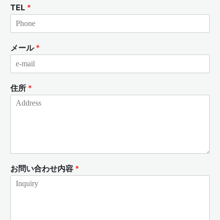
TEL
*
メール
*
住所
*
お問い合わせ内容
*