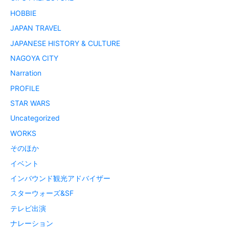
HOBBIE
JAPAN TRAVEL
JAPANESE HISTORY & CULTURE
NAGOYA CITY
Narration
PROFILE
STAR WARS
Uncategorized
WORKS
そのほか
イベント
インバウンド観光アドバイザー
スターウォーズ&SF
テレビ出演
ナレーション