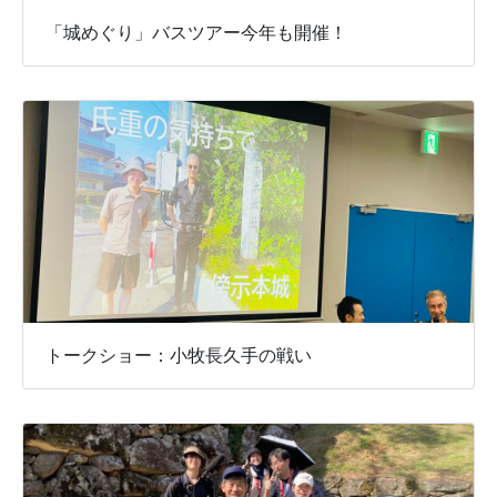
「城めぐり」バスツアー今年も開催！
トークショー：小牧長久手の戦い