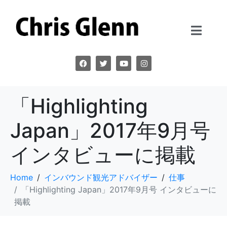
「Highlighting
Japan」2017年9月号
インタビューに掲載
Home
インバウンド観光アドバイザー
仕事
「Highlighting Japan」2017年9月号 インタビューに
掲載