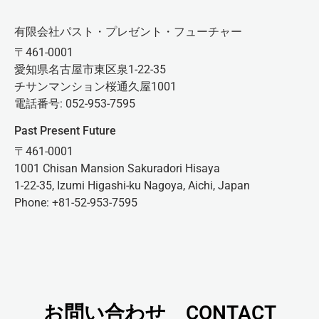
有限会社パスト・プレゼント・フューチャー
〒461-0001
愛知県名古屋市東区泉1-22-35
チサンマンション桜通久屋1001
電話番号: 052-953-7595
Past Present Future
〒461-0001
1001 Chisan Mansion Sakuradori Hisaya
1-22-35, Izumi Higashi-ku Nagoya, Aichi, Japan
Phone: +81-52-953-7595
お問い合わせ CONTACT