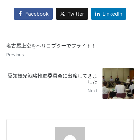
Facebook
Twitter
LinkedIn
名古屋上空をヘリコプターでフライト！
Previous
愛知観光戦略推進委員会に出席してきま
した
Next