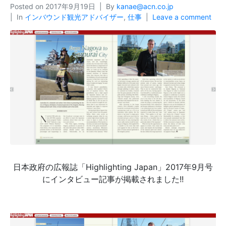
Posted on
2017年9月19日
By
kanae@acn.co.jp
In
インバウンド観光アドバイザー
,
仕事
Leave a comment
日本政府の広報誌「Highlighting Japan」2017年9月号
にインタビュー記事が掲載されました!!