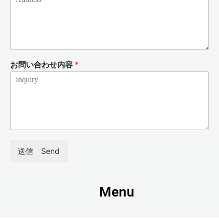
お問い合わせ内容
*
送信 Send
Menu