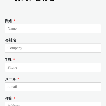
氏名
*
会社名
TEL
*
メール
*
住所
*