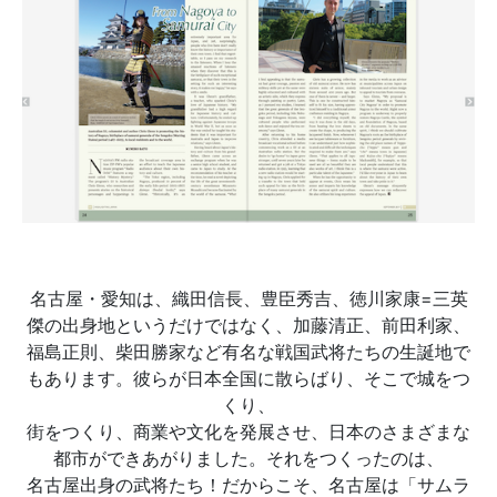
名古屋・愛知は、織田信長、豊臣秀吉、徳川家康=三英
傑の出身地というだけではなく、加藤清正、前田利家、
福島正則、柴田勝家など有名な戦国武将たちの生誕地で
もあります。彼らが日本全国に散らばり、そこで城をつ
くり、
街をつくり、商業や文化を発展させ、日本のさまざまな
都市ができあがりました。それをつくったのは、
名古屋出身の武将たち！だからこそ、名古屋は「サムラ