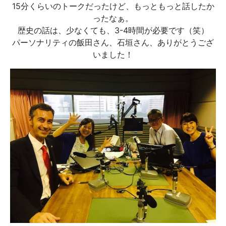
15分くらいのトークだったけど、もっともっと話したか
ったなぁ。
歴史の話は、少なくても、3-4時間が必要です（笑）
パーソナリティの飯田さん、石垣さん、ありがとうござ
いました！