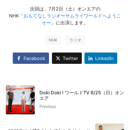
次回は、7月2日（土）オンエアの
NHK「
おもてなしラジオ〜サムライワールドへようこ
そ〜
」に出演します。
NHK
ラジオ
Facebook
Twitter
LinkedIn
Doki Doki ! ワールドTV 6/25（日）オン
エア
Previous