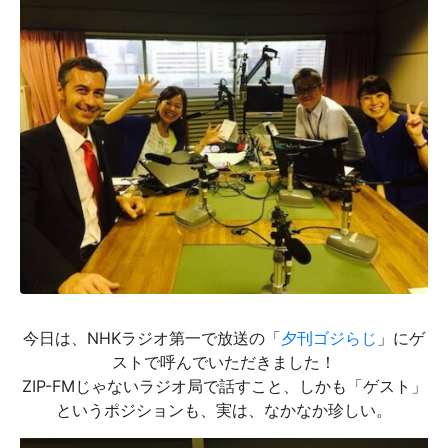
今日は、NHKラジオ第一で放送の「
夕刊ゴジらじ
」にゲ
ストで呼んでいただきました！
ZIP-FMじゃないラジオ局で話すこと、しかも「ゲスト」
というポジションも、実は、なかなか珍しい。