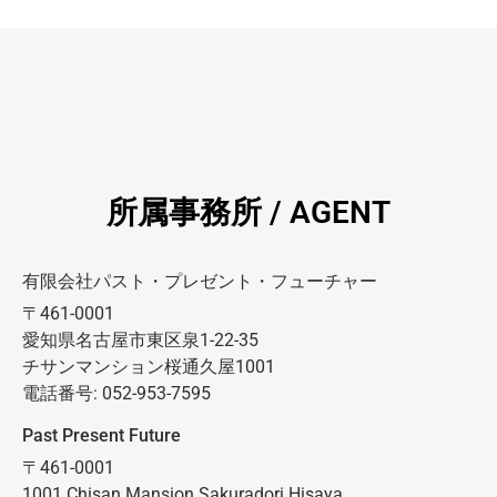
所属事務所 / AGENT
有限会社パスト・プレゼント・フューチャー
〒461-0001
愛知県名古屋市東区泉1-22-35
チサンマンション桜通久屋1001
電話番号: 052-953-7595
Past Present Future
〒461-0001
1001 Chisan Mansion Sakuradori Hisaya