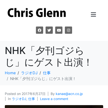
NHK「夕刊ゴジら
じ」にゲスト出演！
Home
ラジオDJ
仕事
NHK「夕刊ゴジらじ」にゲスト出演！
Posted on
2017年6月27日
By
kanae@acn.co.jp
In
ラジオDJ
,
仕事
Leave a comment