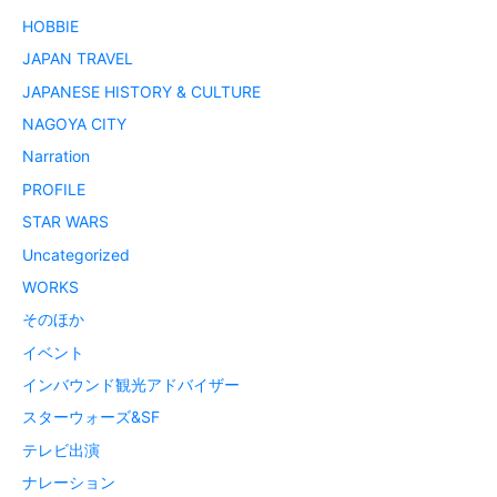
HOBBIE
JAPAN TRAVEL
JAPANESE HISTORY & CULTURE
NAGOYA CITY
Narration
PROFILE
STAR WARS
Uncategorized
WORKS
そのほか
イベント
インバウンド観光アドバイザー
スターウォーズ&SF
テレビ出演
ナレーション