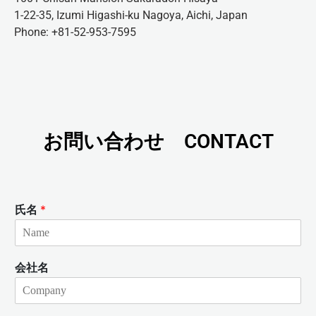
1-22-35, Izumi Higashi-ku Nagoya, Aichi, Japan
Phone: +81-52-953-7595
お問い合わせ CONTACT
氏名
*
会社名