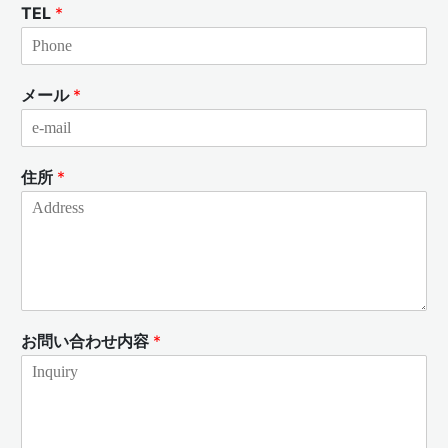
TEL
*
メール
*
住所
*
お問い合わせ内容
*