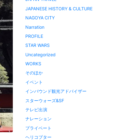
JAPANESE HISTORY & CULTURE
NAGOYA CITY
Narration
PROFILE
STAR WARS
Uncategorized
WORKS
そのほか
イベント
インバウンド観光アドバイザー
スターウォーズ&SF
テレビ出演
ナレーション
プライベート
ヘリコプター