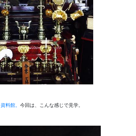
谷資料館。
今回は、こんな感じで見学。