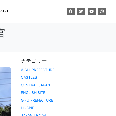
ACT
宮
カテゴリー
AICHI PREFECTURE
CASTLES
CENTRAL JAPAN
ENGLISH SITE
GIFU PREFECTURE
HOBBIE
JAPAN TRAVEL