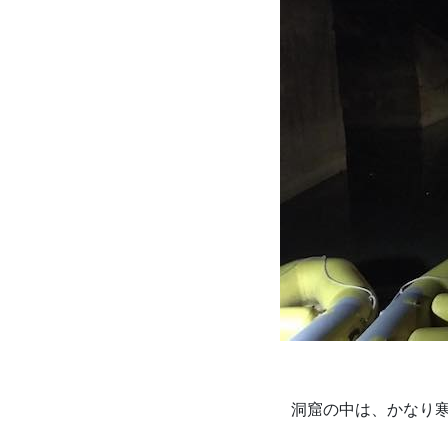
洞窟の中は、かなり