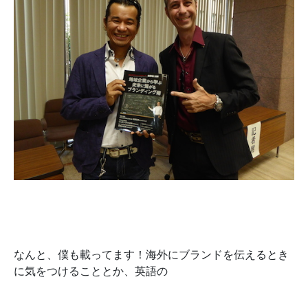
なんと、僕も載ってます！海外にブランドを伝えるとき
に気をつけることとか、英語の