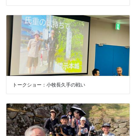
トークショー：小牧長久手の戦い