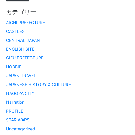
カテゴリー
AICHI PREFECTURE
CASTLES
CENTRAL JAPAN
ENGLISH SITE
GIFU PREFECTURE
HOBBIE
JAPAN TRAVEL
JAPANESE HISTORY & CULTURE
NAGOYA CITY
Narration
PROFILE
STAR WARS
Uncategorized