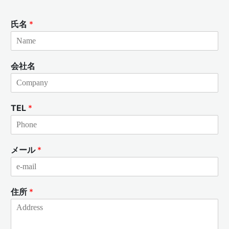
氏名
*
会社名
TEL
*
メール
*
住所
*