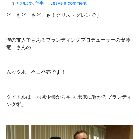
In
そのほか
,
仕事
Leave a comment
どーもどーもどーも！クリス・グレンです。
僕の友人でもあるブランディングプロデューサーの安藤
竜二さんの
ムック本、今日発売です！
タイトルは「地域企業から学ぶ 未来に繋がるブランディ
ング術」