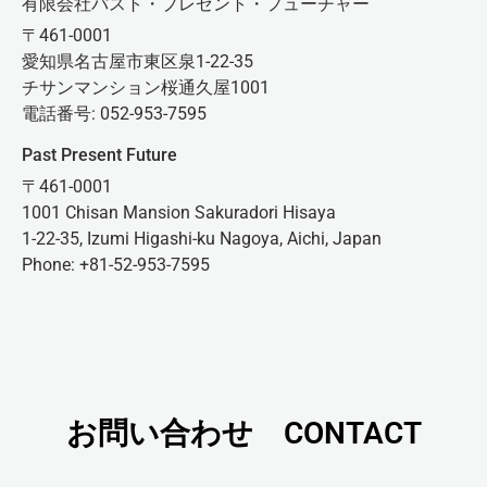
有限会社パスト・プレゼント・フューチャー
〒461-0001
愛知県名古屋市東区泉1-22-35
チサンマンション桜通久屋1001
電話番号: 052-953-7595
Past Present Future
〒461-0001
1001 Chisan Mansion Sakuradori Hisaya
1-22-35, Izumi Higashi-ku Nagoya, Aichi, Japan
Phone: +81-52-953-7595
お問い合わせ CONTACT