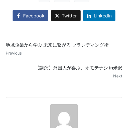
Facebook
Twitter
LinkedIn
地域企業から学ぶ 未来に繋がる ブランディング術
Previous
【講演】外国人が喜ぶ、オモテナシ in米沢
Next