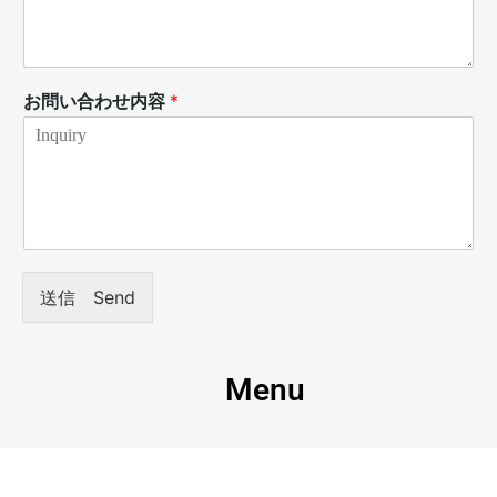
お問い合わせ内容
*
送信 Send
Menu