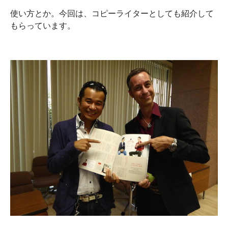
使い方とか。今回は、コピーライターとしても紹介して
もらっています。