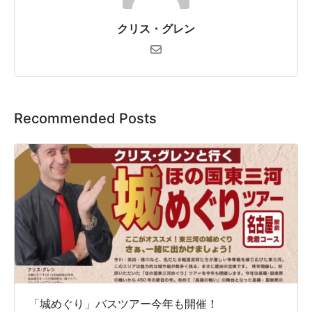
クリス・グレン
Recommended Posts
「城めぐり」バスツアー今年も開催！