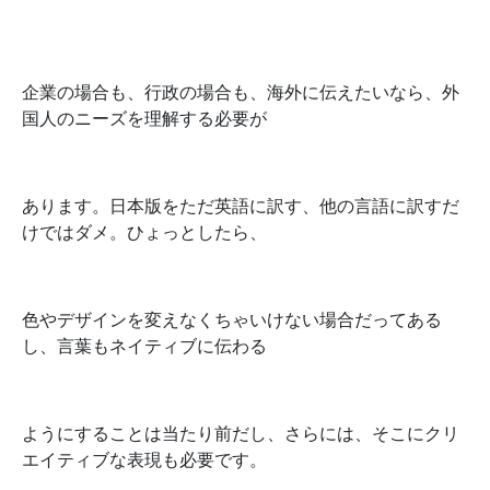
企業の場合も、行政の場合も、海外に伝えたいなら、外
国人のニーズを理解する必要が
あります。日本版をただ英語に訳す、他の言語に訳すだ
けではダメ。ひょっとしたら、
色やデザインを変えなくちゃいけない場合だってある
し、言葉もネイティブに伝わる
ようにすることは当たり前だし、さらには、そこにクリ
エイティブな表現も必要です。