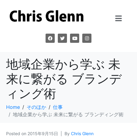
地域企業から学ぶ 未
来に繋がる ブランデ
ィング術
Home
そのほか
仕事
地域企業から学ぶ 未来に繋がる ブランディング術
Posted on
2015年9月15日
By
Chris Glenn