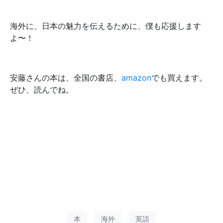
海外に、日本の魅力を伝えるために、僕も応援します
よ〜！
安藤さんの本は、全国の書店、
amazon
でも買えます。
ぜひ、読んでね。
本
海外
英語