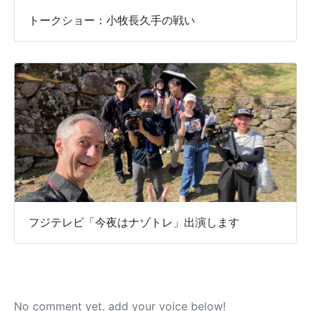
トークショー：小牧長久手の戦い
フジテレビ「今夜はナゾトレ」出演します
No comment yet, add your voice below!