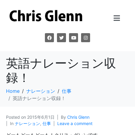
英語ナレーション収
録！
Home
ナレーション
仕事
英語ナレーション収録！
Posted on
2015年6月1日
By
Chris Glenn
In
ナレーション
,
仕事
Leave a comment