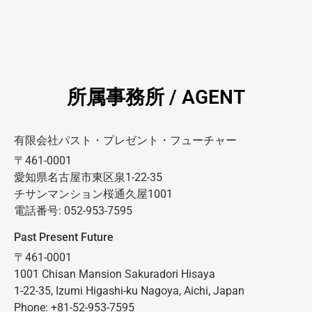
所属事務所 / AGENT
有限会社パスト・プレゼント・フューチャー
〒461-0001
愛知県名古屋市東区泉1-22-35
チサンマンション桜通久屋1001
電話番号: 052-953-7595
Past Present Future
〒461-0001
1001 Chisan Mansion Sakuradori Hisaya
1-22-35, Izumi Higashi-ku Nagoya, Aichi, Japan
Phone: +81-52-953-7595