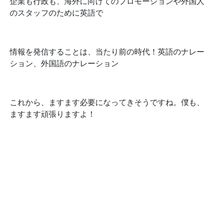
企業も行政も、海外に向けてのプロモーションや外国人
のスタッフのために英語で
情報を発信することは、当たり前の時代！英語のナレー
ション、外国語のナレーション
これから、ますます必要になってきそうですね。僕も、
ますます頑張りますよ！