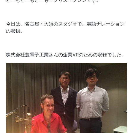
どーもどーもどーも！クリス・グレンです。
今日は、名古屋・大須のスタジオで、英語ナレーション
の収録。
株式会社豊電子工業さんの企業VPのための収録でした。