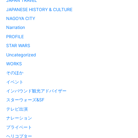
JAPAN TRAVEL
JAPANESE HISTORY & CULTURE
NAGOYA CITY
Narration
PROFILE
STAR WARS
Uncategorized
WORKS
そのほか
イベント
インバウンド観光アドバイザー
スターウォーズ&SF
テレビ出演
ナレーション
プライベート
ヘリコプター