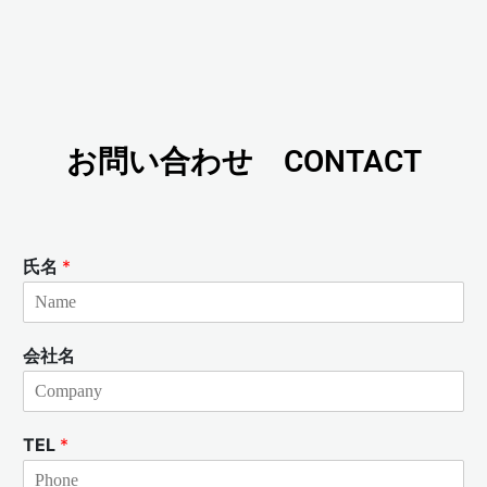
お問い合わせ CONTACT
氏名
*
会社名
TEL
*