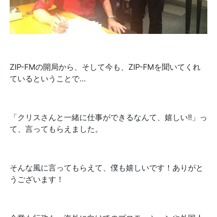
ZIP-FMの開局から、そして今も、ZIP-FMを聞いてくれ
ているということで…
「クリスさんと一緒に仕事ができるなんて、嬉しい!!」っ
て、言ってもらえました。
そんな風に言ってもらえて、僕も嬉しいです！ありがと
うございます！