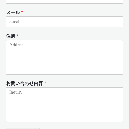
メール
*
住所
*
お問い合わせ内容
*