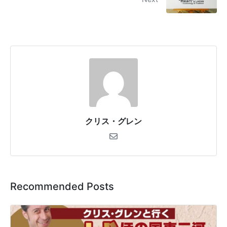
クリス・グレン
Recommended Posts