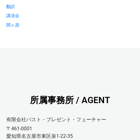
翻訳
講演会
関ヶ原
所属事務所 / AGENT
有限会社パスト・プレゼント・フューチャー
〒461-0001
愛知県名古屋市東区泉1-22-35