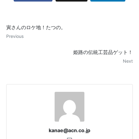
寅さんのロケ地！たつの。
Previous
姫路の伝統工芸品ゲット！
Next
kanae@acn.co.jp