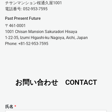
チサンマンション桜通久屋1001
電話番号: 052-953-7595
Past Present Future
〒461-0001
1001 Chisan Mansion Sakuradori Hisaya
1-22-35, Izumi Higashi-ku Nagoya, Aichi, Japan
Phone: +81-52-953-7595
お問い合わせ CONTACT
氏名
*