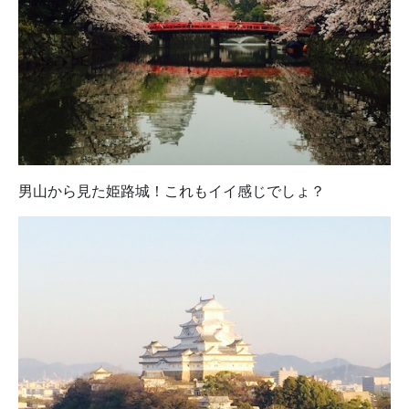
男山から見た姫路城！これもイイ感じでしょ？