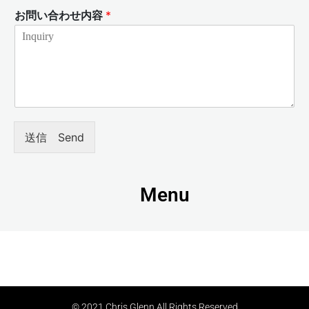
お問い合わせ内容
*
送信 Send
Menu
© 2021 Chris Glenn All Rights Reserved