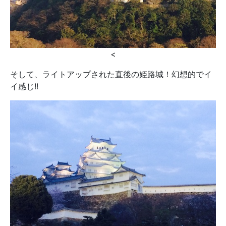
<
そして、ライトアップされた直後の姫路城！幻想的でイ
イ感じ!!