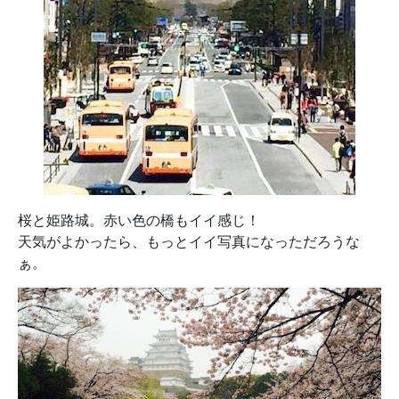
桜と姫路城。赤い色の橋もイイ感じ！
天気がよかったら、もっとイイ写真になっただろうな
ぁ。