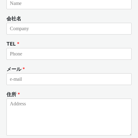
会社名
TEL
*
メール
*
住所
*