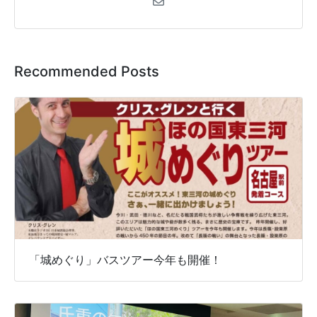
Recommended Posts
「城めぐり」バスツアー今年も開催！