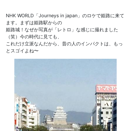
NHK WORLD「Journeys in japan」のロケで姫路に来て
ます。まずは姫路駅からの
姫路城！なぜか写真が「レトロ」な感じに撮れました
（笑）今の時代に見ても、
これだけ立派なんだから、昔の人のインパクトは、もっ
とスゴイよね〜