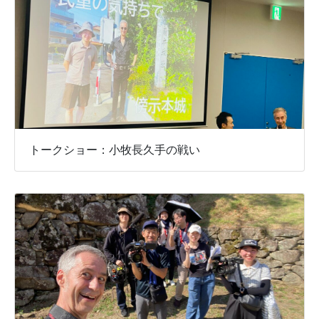
トークショー：小牧長久手の戦い