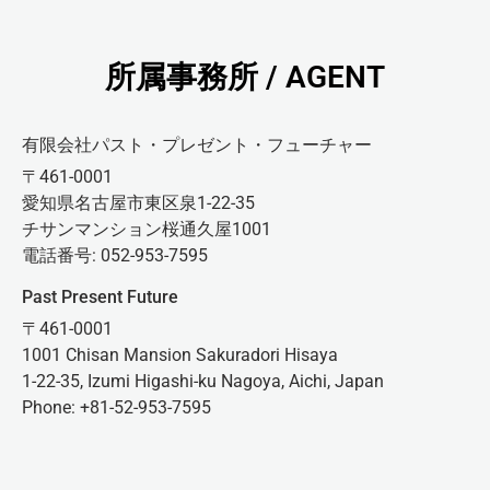
所属事務所 / AGENT
有限会社パスト・プレゼント・フューチャー
〒461-0001
愛知県名古屋市東区泉1-22-35
チサンマンション桜通久屋1001
電話番号: 052-953-7595
Past Present Future
〒461-0001
1001 Chisan Mansion Sakuradori Hisaya
1-22-35, Izumi Higashi-ku Nagoya, Aichi, Japan
Phone: +81-52-953-7595