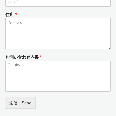
住所
*
お問い合わせ内容
*
送信 Send