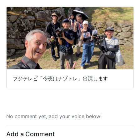
フジテレビ「今夜はナゾトレ」出演します
No comment yet, add your voice below!
Add a Comment