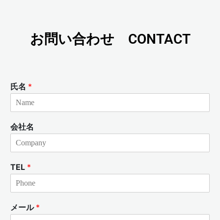
お問い合わせ CONTACT
氏名
*
会社名
TEL
*
メール
*