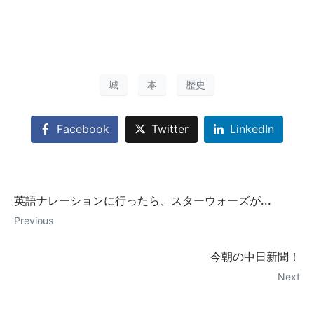
城
本
歴史
Facebook
Twitter
LinkedIn
英語ナレーションに行ったら、スターウォーズが...
Previous
今朝の中日新聞！
Next