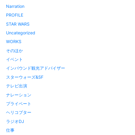
Narration
PROFILE
STAR WARS
Uncategorized
WORKS
そのほか
イベント
インバウンド観光アドバイザー
スターウォーズ&SF
テレビ出演
ナレーション
プライベート
ヘリコプター
ラジオDJ
仕事