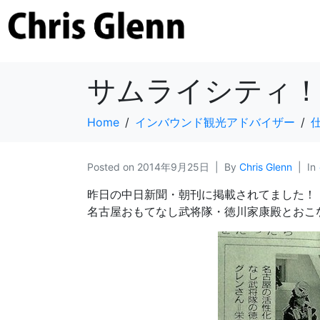
サムライシティ！
Home
インバウンド観光アドバイザー
Posted on
2014年9月25日
By
Chris Glenn
In
昨日の中日新聞・朝刊に掲載されてました！
名古屋おもてなし武将隊・徳川家康殿とおこ