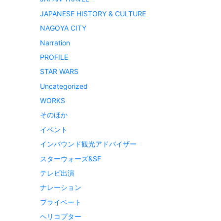
JAPANESE HISTORY & CULTURE
NAGOYA CITY
Narration
PROFILE
STAR WARS
Uncategorized
WORKS
そのほか
イベント
インバウンド観光アドバイザー
スターウォーズ&SF
テレビ出演
ナレーション
プライベート
ヘリコプター