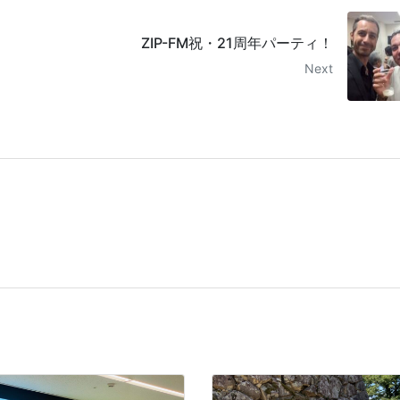
ZIP-FM祝・21周年パーティ！
Next