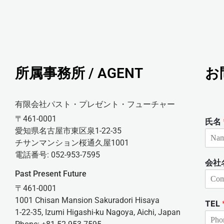
所属事務所 / AGENT
お
有限会社パスト・プレゼント・フューチャー
〒461-0001
氏名
愛知県名古屋市東区泉1-22-35
チサンマンション桜通久屋1001
電話番号: 052-953-7595
会社
Past Present Future
〒461-0001
1001 Chisan Mansion Sakuradori Hisaya
TEL
1-22-35, Izumi Higashi-ku Nagoya, Aichi, Japan