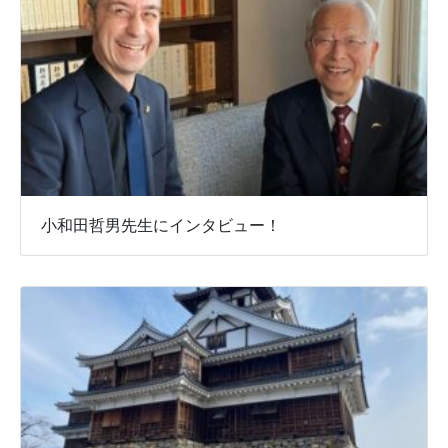
小和田哲男先生にインタビュー！