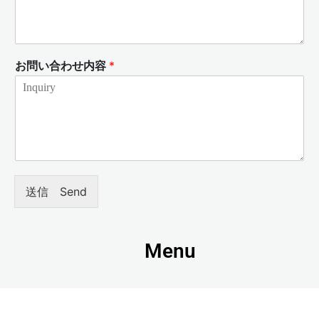
お問い合わせ内容
*
送信 Send
Menu