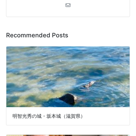
Recommended Posts
明智光秀の城・坂本城（滋賀県）