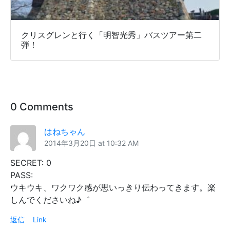
クリスグレンと行く「明智光秀」バスツアー第二
弾！
0 Comments
はねちゃん
2014年3月20日 at 10:32 AM
SECRET: 0
PASS:
ウキウキ、ワクワク感が思いっきり伝わってきます。楽
しんでくださいね♪゛
返信
Link