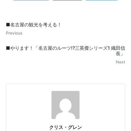
■名古屋の観光を考える！
Previous
■やります！「名古屋のルーツ!?三英傑シリーズ1 織田信
長」
Next
クリス・グレン