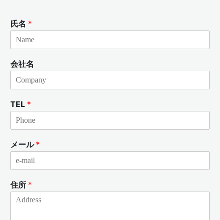
氏名
*
会社名
TEL
*
メール
*
住所
*