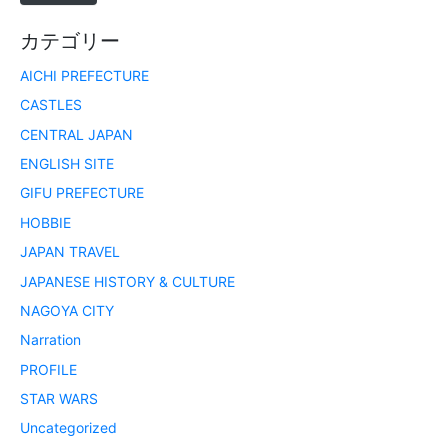
カテゴリー
AICHI PREFECTURE
CASTLES
CENTRAL JAPAN
ENGLISH SITE
GIFU PREFECTURE
HOBBIE
JAPAN TRAVEL
JAPANESE HISTORY & CULTURE
NAGOYA CITY
Narration
PROFILE
STAR WARS
Uncategorized