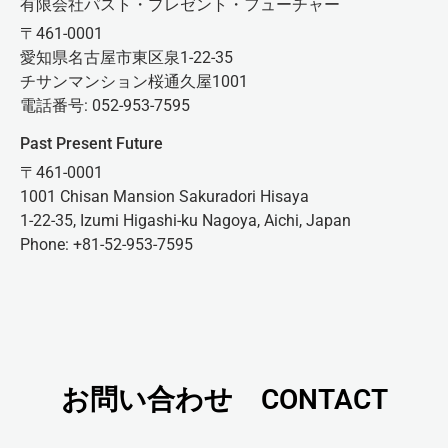
有限会社パスト・プレゼント・フューチャー
〒461-0001
愛知県名古屋市東区泉1-22-35
チサンマンション桜通久屋1001
電話番号: 052-953-7595
Past Present Future
〒461-0001
1001 Chisan Mansion Sakuradori Hisaya
1-22-35, Izumi Higashi-ku Nagoya, Aichi, Japan
Phone: +81-52-953-7595
お問い合わせ CONTACT