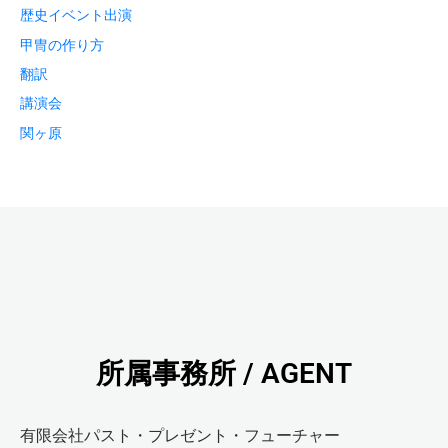
歴史イベント出演
甲冑の作り方
翻訳
講演会
関ヶ原
所属事務所 / AGENT
有限会社パスト・プレゼント・フューチャー