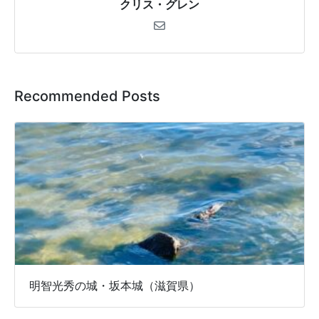
クリス・グレン
Recommended Posts
明智光秀の城・坂本城（滋賀県）