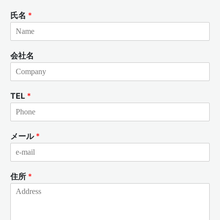
氏名
*
会社名
TEL
*
メール
*
住所
*