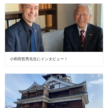
小和田哲男先生にインタビュー！