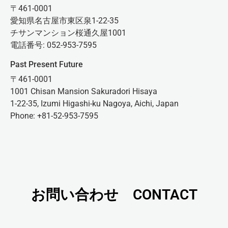
〒461-0001
愛知県名古屋市東区泉1-22-35
チサンマンション桜通久屋1001
電話番号: 052-953-7595
Past Present Future
〒461-0001
1001 Chisan Mansion Sakuradori Hisaya
1-22-35, Izumi Higashi-ku Nagoya, Aichi, Japan
Phone: +81-52-953-7595
お問い合わせ CONTACT