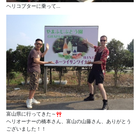
ヘリコプターに乗って…
富山県に行ってきた～
ヘリオーナーの橋本さん、富山の山藤さん、ありがとう
ございました！！