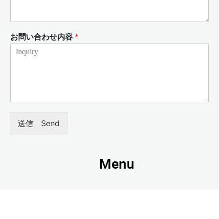
お問い合わせ内容
*
送信 Send
Menu