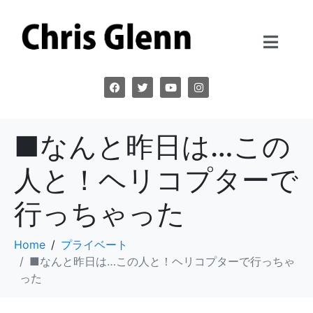
■なんと昨日は…この
人と！ヘリコプターで
行っちゃった
Home
プライベート
■なんと昨日は…この人と！ヘリコプターで行っちゃ
った