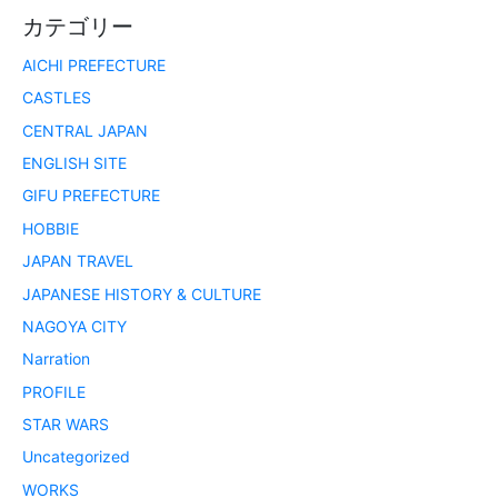
カテゴリー
AICHI PREFECTURE
CASTLES
CENTRAL JAPAN
ENGLISH SITE
GIFU PREFECTURE
HOBBIE
JAPAN TRAVEL
JAPANESE HISTORY & CULTURE
NAGOYA CITY
Narration
PROFILE
STAR WARS
Uncategorized
WORKS