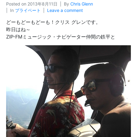
Posted on
2013年8月11日
By
Chris Glenn
In
プライベート
Leave a comment
どーもどーもどーも！クリス グレンです。
昨日はね～
ZIP-FMミュージック・ナビゲーター仲間の鉄平と