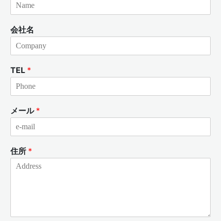
会社名
TEL
*
メール
*
住所
*