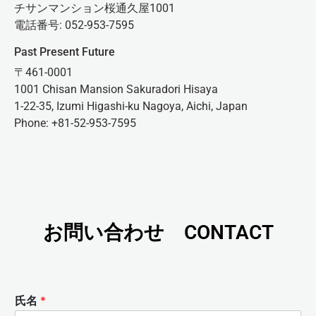
チサンマンション桜通久屋1001
電話番号: 052-953-7595
Past Present Future
〒461-0001
1001 Chisan Mansion Sakuradori Hisaya
1-22-35, Izumi Higashi-ku Nagoya, Aichi, Japan
Phone: +81-52-953-7595
お問い合わせ CONTACT
氏名
*