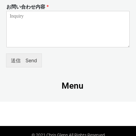
お問い合わせ内容
*
送信 Send
Menu
© 2021 Chris Glenn All Rights Reserved