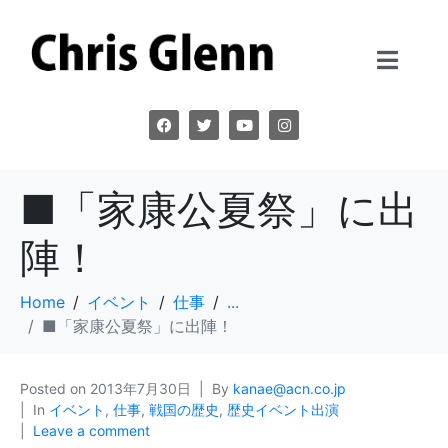
■「家康公夏祭」に出
陣！
Home
イベント
仕事
...
■「家康公夏祭」に出陣！
Posted on
2013年7月30日
By
kanae@acn.co.jp
In
イベント
,
仕事
,
戦国の歴史
,
歴史イベント出演
Leave a comment