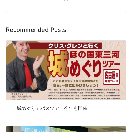
Recommended Posts
「城めぐり」バスツアー今年も開催！