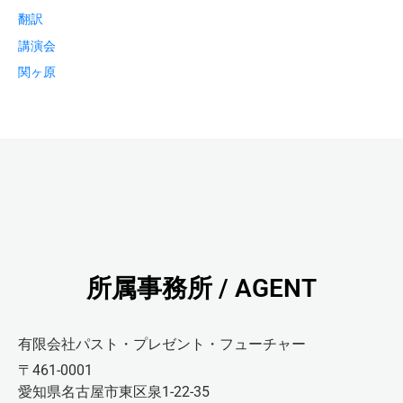
翻訳
講演会
関ヶ原
所属事務所 / AGENT
有限会社パスト・プレゼント・フューチャー
〒461-0001
愛知県名古屋市東区泉1-22-35