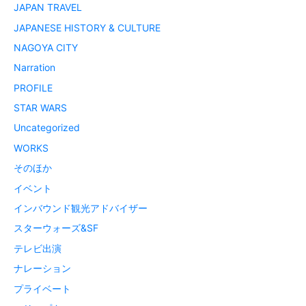
JAPAN TRAVEL
JAPANESE HISTORY & CULTURE
NAGOYA CITY
Narration
PROFILE
STAR WARS
Uncategorized
WORKS
そのほか
イベント
インバウンド観光アドバイザー
スターウォーズ&SF
テレビ出演
ナレーション
プライベート