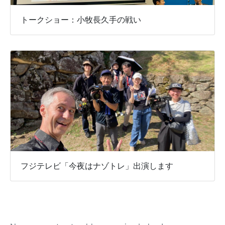
トークショー：小牧長久手の戦い
フジテレビ「今夜はナゾトレ」出演します