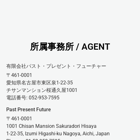
所属事務所 / AGENT
有限会社パスト・プレゼント・フューチャー
〒461-0001
愛知県名古屋市東区泉1-22-35
チサンマンション桜通久屋1001
電話番号: 052-953-7595
Past Present Future
〒461-0001
1001 Chisan Mansion Sakuradori Hisaya
1-22-35, Izumi Higashi-ku Nagoya, Aichi, Japan