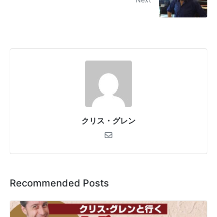
クリス・グレン
Recommended Posts