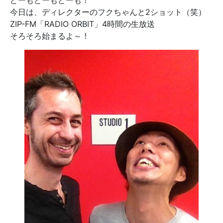
どーもどーもどーも！
今日は、ディレクターのフクちゃんと2ショット（笑）
ZIP-FM「RADIO ORBIT」4時間の生放送
そろそろ始まるよ～！