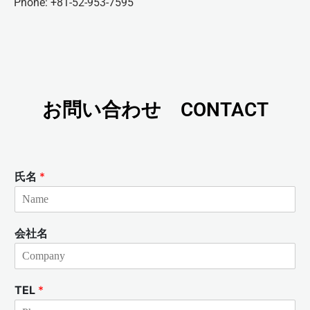
Phone: +81-52-953-7595
お問い合わせ CONTACT
氏名
*
会社名
TEL
*