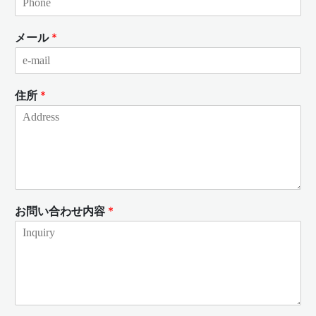
メール
*
住所
*
お問い合わせ内容
*