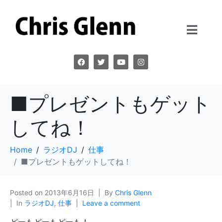
■プレゼントもゲット
してね！
Home
ラジオDJ
仕事
■プレゼントもゲットしてね！
Posted on
2013年6月16日
By
Chris Glenn
In
ラジオDJ
,
仕事
Leave a comment