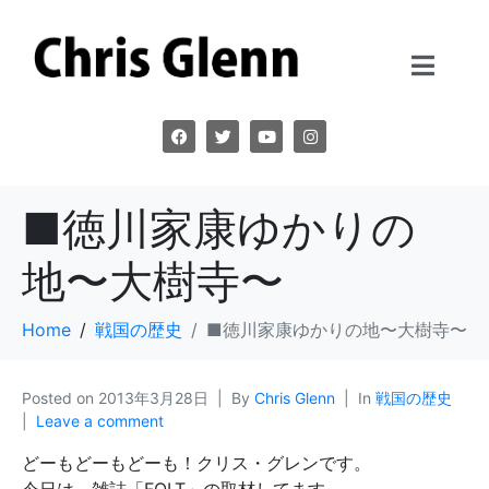
■徳川家康ゆかりの
地〜大樹寺〜
Home
戦国の歴史
■徳川家康ゆかりの地〜大樹寺〜
Posted on
2013年3月28日
By
Chris Glenn
In
戦国の歴史
Leave a comment
どーもどーもどーも！クリス・グレンです。