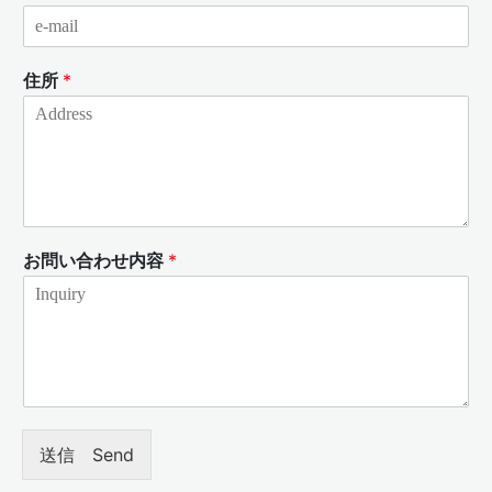
住所
*
お問い合わせ内容
*
送信 Send