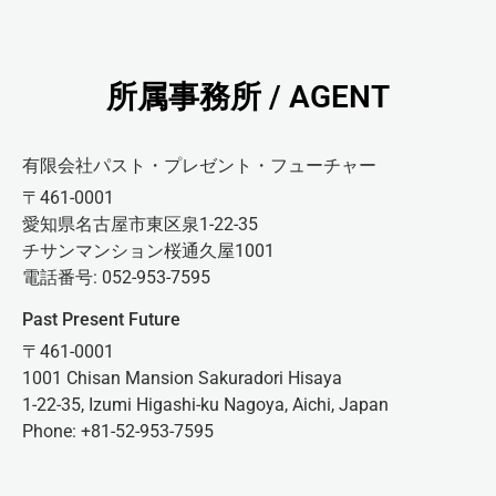
所属事務所 / AGENT
有限会社パスト・プレゼント・フューチャー
〒461-0001
愛知県名古屋市東区泉1-22-35
チサンマンション桜通久屋1001
電話番号: 052-953-7595
Past Present Future
〒461-0001
1001 Chisan Mansion Sakuradori Hisaya
1-22-35, Izumi Higashi-ku Nagoya, Aichi, Japan
Phone: +81-52-953-7595