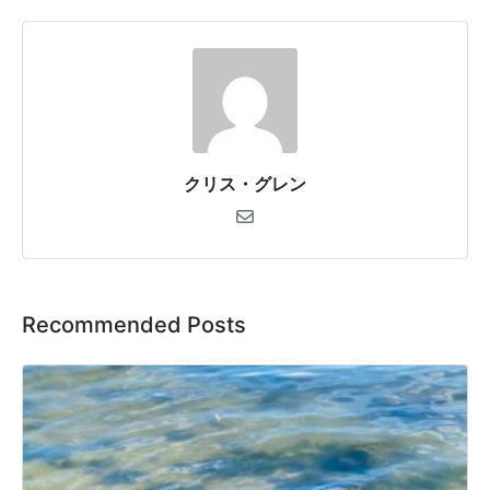
クリス・グレン
Recommended Posts