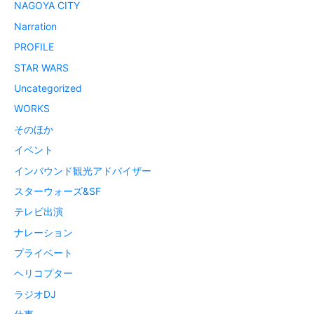
NAGOYA CITY
Narration
PROFILE
STAR WARS
Uncategorized
WORKS
そのほか
イベント
インバウンド観光アドバイザー
スターウォーズ&SF
テレビ出演
ナレーション
プライベート
ヘリコプター
ラジオDJ