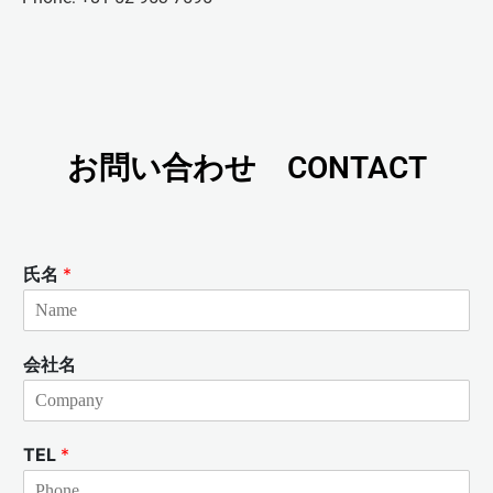
お問い合わせ CONTACT
氏名
*
会社名
TEL
*