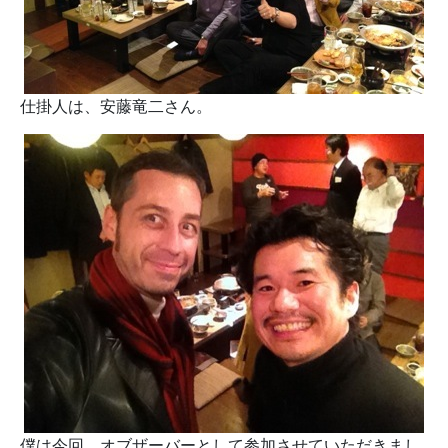
仕掛人は、安藤竜二さん。
僕は今回、オブザーバーとして参加させていただきまし