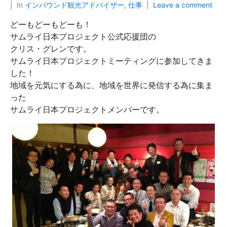
In
インバウンド観光アドバイザー
,
仕事
Leave a comment
どーもどーもどーも！
サムライ日本プロジェクト公式応援団の
クリス・グレンです。
サムライ日本プロジェクトミーティングに参加してきま
した！
地域を元気にする為に、地域を世界に発信する為に集ま
った
サムライ日本プロジェクトメンバーです。