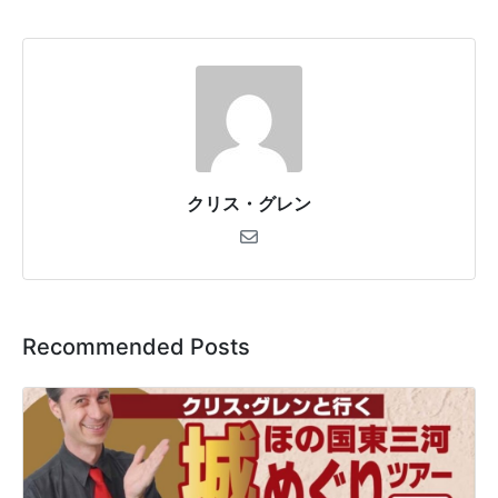
クリス・グレン
Recommended Posts