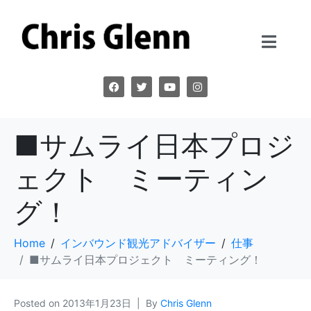
■サムライ日本プロジ
ェクト ミーティン
グ！
Home
インバウンド観光アドバイザー
仕事
■サムライ日本プロジェクト ミーティング！
Posted on
2013年1月23日
By
Chris Glenn