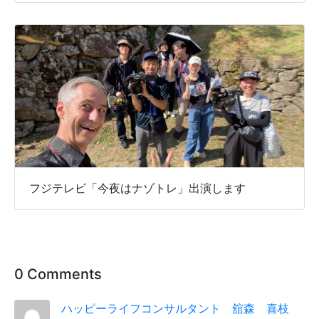
フジテレビ「今夜はナゾトレ」出演します
0 Comments
ハッピーライフコンサルタント 舘森 喜枝