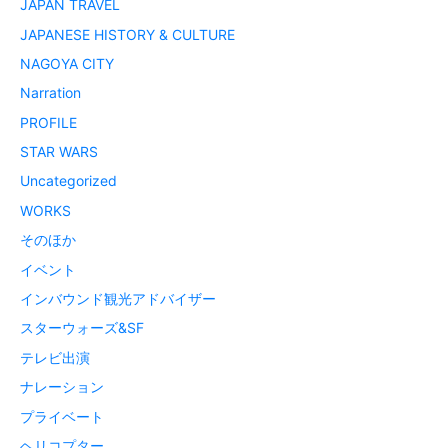
JAPAN TRAVEL
JAPANESE HISTORY & CULTURE
NAGOYA CITY
Narration
PROFILE
STAR WARS
Uncategorized
WORKS
そのほか
イベント
インバウンド観光アドバイザー
スターウォーズ&SF
テレビ出演
ナレーション
プライベート
ヘリコプター