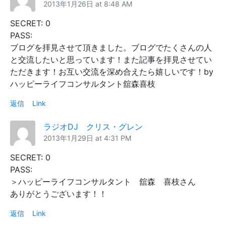
2013年1月26日 at 8:48 AM
SECRET: 0
PASS:
ブログを拝見させて頂きました。ブログでたくさんの人
と交流したいと思っています！また記事を拝見させてい
ただきます！お互い交流を深め合えたら嬉しいです！by
ハッピーライフコンサルタント舘森喜枝
返信
Link
ラジオDJ クリス・グレン
2013年1月29日 at 4:31 PM
SECRET: 0
PASS:
＞ハッピーライフコンサルタント 舘森 喜枝さん
ありがとうございます！！
返信
Link