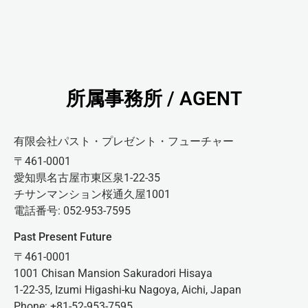
所属事務所 / AGENT
有限会社パスト・プレゼント・フューチャー
〒461-0001
愛知県名古屋市東区泉1-22-35
チサンマンション桜通久屋1001
電話番号: 052-953-7595
Past Present Future
〒461-0001
1001 Chisan Mansion Sakuradori Hisaya
1-22-35, Izumi Higashi-ku Nagoya, Aichi, Japan
Phone: +81-52-953-7595