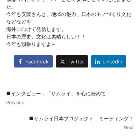
た。
今年も安藤さんと、地域の魅力、日本のモノづくり文化
などなどを
海外に向けて発信します。
日本の歴史、文化は素晴らしい！！
今年も頑張りますよ～
Facebook
Twitter
LinkedIn
■インタビュー：「サムライ」を心に秘めて
Previous
■サムライ日本プロジェクト ミーティング！
Next