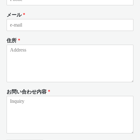
メール
*
住所
*
お問い合わせ内容
*