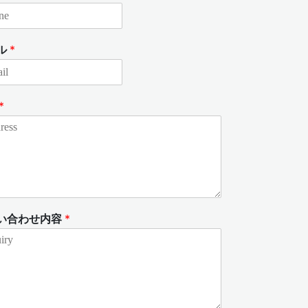
ル
*
*
い合わせ内容
*