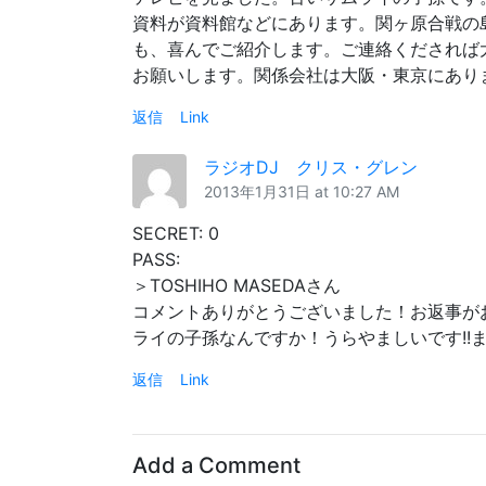
資料が資料館などにあります。関ヶ原合戦の
も、喜んでご紹介します。ご連絡くだされば
お願いします。関係会社は大阪・東京にあります。よろ
返信
Link
ラジオDJ クリス・グレン
2013年1月31日 at 10:27 AM
SECRET: 0
PASS:
＞TOSHIHO MASEDAさん
コメントありがとうございました！お返事がお
ライの子孫なんですか！うらやましいです!!
返信
Link
Add a Comment