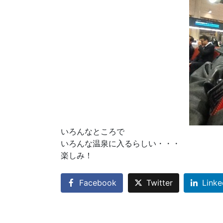
いろんなところで
いろんな温泉に入るらしい・・・
楽しみ！
Facebook
Twitter
Linke