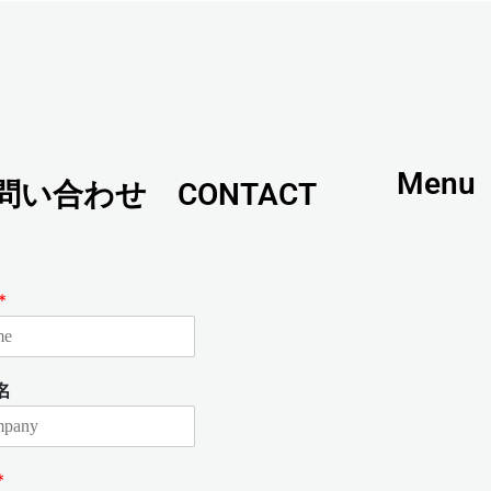
Menu
問い合わせ CONTACT
*
名
*