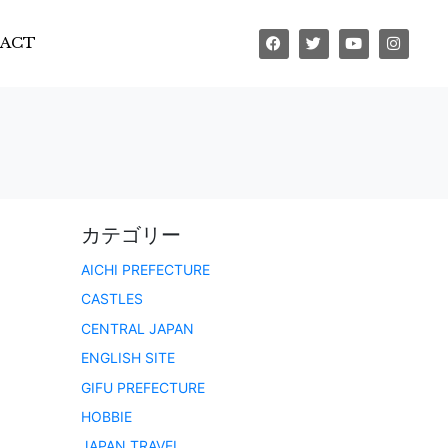
ACT
カテゴリー
AICHI PREFECTURE
CASTLES
CENTRAL JAPAN
ENGLISH SITE
GIFU PREFECTURE
HOBBIE
JAPAN TRAVEL