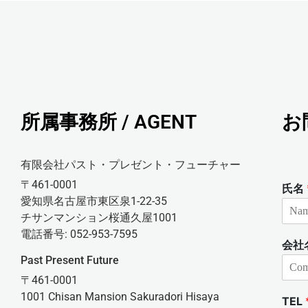
所属事務所 / AGENT
お
有限会社パスト・プレゼント・フューチャー
〒461-0001
氏名
愛知県名古屋市東区泉1-22-35
チサンマンション桜通久屋1001
電話番号: 052-953-7595
会社
Past Present Future
〒461-0001
1001 Chisan Mansion Sakuradori Hisaya
TEL