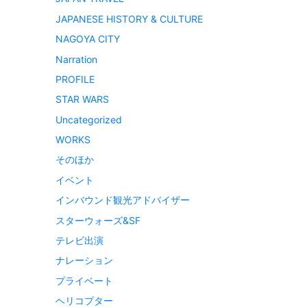
JAPANESE HISTORY & CULTURE
NAGOYA CITY
Narration
PROFILE
STAR WARS
Uncategorized
WORKS
そのほか
イベント
インバウンド観光アドバイザー
スターウォーズ&SF
テレビ出演
ナレーション
プライベート
ヘリコプター