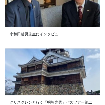
小和田哲男先生にインタビュー！
クリスグレンと行く「明智光秀」バスツアー第二