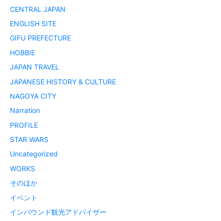
CENTRAL JAPAN
ENGLISH SITE
GIFU PREFECTURE
HOBBIE
JAPAN TRAVEL
JAPANESE HISTORY & CULTURE
NAGOYA CITY
Narration
PROFILE
STAR WARS
Uncategorized
WORKS
そのほか
イベント
インバウンド観光アドバイザー