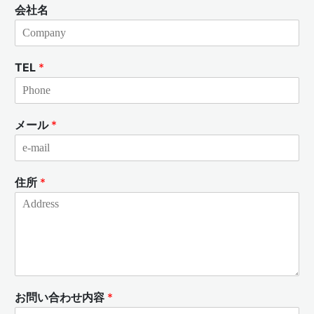
会社名
TEL
*
メール
*
住所
*
お問い合わせ内容
*