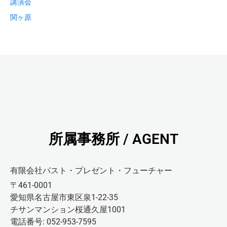
講演会
関ヶ原
所属事務所 / AGENT
有限会社パスト・プレゼント・フューチャー
〒461-0001
愛知県名古屋市東区泉1-22-35
チサンマンション桜通久屋1001
電話番号: 052-953-7595