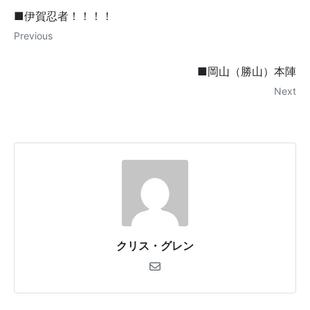
■伊賀忍者！！！！
Previous
■岡山（勝山）本陣
Next
クリス・グレン