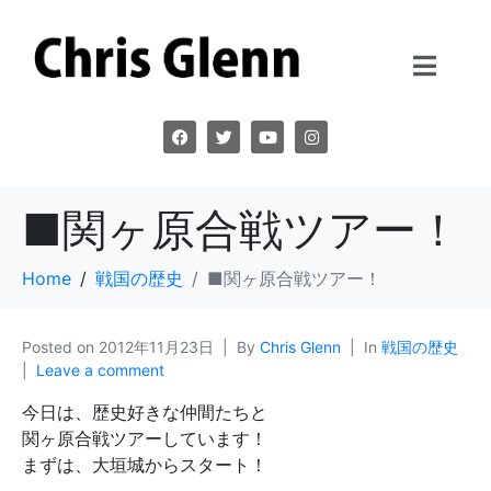
■関ヶ原合戦ツアー！
Home
戦国の歴史
■関ヶ原合戦ツアー！
Posted on
2012年11月23日
By
Chris Glenn
In
戦国の歴史
Leave a comment
今日は、歴史好きな仲間たちと
関ヶ原合戦ツアーしています！
まずは、大垣城からスタート！