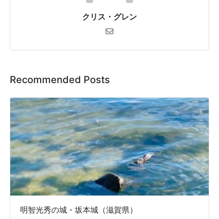
クリス・グレン
Recommended Posts
明智光秀の城・坂本城（滋賀県）