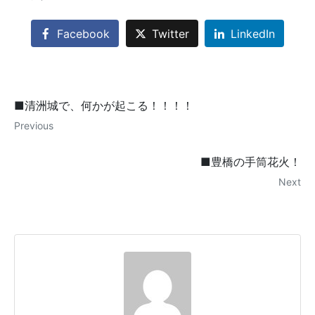
Facebook
Twitter
LinkedIn
■清洲城で、何かが起こる！！！！
Previous
■豊橋の手筒花火！
Next