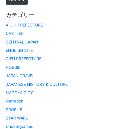
カテゴリー
AICHI PREFECTURE
CASTLES
CENTRAL JAPAN
ENGLISH SITE
GIFU PREFECTURE
HOBBIE
JAPAN TRAVEL
JAPANESE HISTORY & CULTURE
NAGOYA CITY
Narration
PROFILE
STAR WARS
Uncategorized