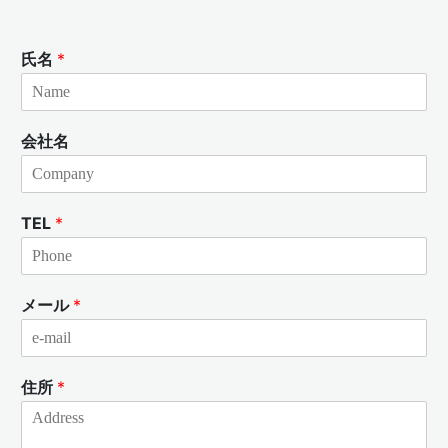
氏名
*
会社名
TEL
*
メール
*
住所
*