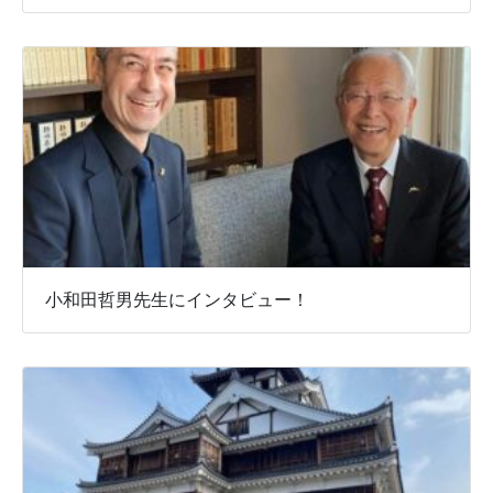
小和田哲男先生にインタビュー！