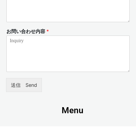
お問い合わせ内容
*
送信 Send
Menu