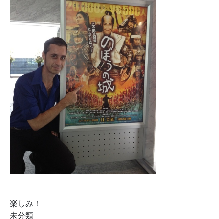
楽しみ！
未分類