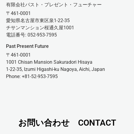
有限会社パスト・プレゼント・フューチャー
〒461-0001
愛知県名古屋市東区泉1-22-35
チサンマンション桜通久屋1001
電話番号: 052-953-7595
Past Present Future
〒461-0001
1001 Chisan Mansion Sakuradori Hisaya
1-22-35, Izumi Higashi-ku Nagoya, Aichi, Japan
Phone: +81-52-953-7595
お問い合わせ CONTACT