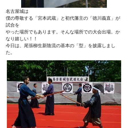
名古屋城は
僕の尊敬する「宮本武蔵」と初代藩主の「徳川義直」が
試合を
やった場所でもあります。そんな場所での大会出場。か
なり嬉しい！！
今日は、尾張柳生新陰流の基本の「型」を披露しまし
た。