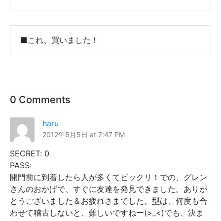
■これ、買いました！
0 Comments
haru
2012年5月5日 at 7:47 PM
SECRET: 0
PASS:
開門前に到着したら人が多くてビックリ！での、グレン
さんのおかげで、すぐに友達を発見できました。ありが
とうございました＆お疲れさまでした。型は、何度も合
わせて稽古しないと、難しいですねー(>_<)でも、決ま