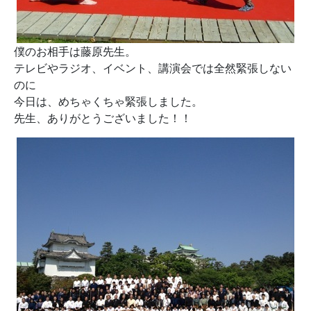
僕のお相手は藤原先生。
テレビやラジオ、イベント、講演会では全然緊張しない
のに
今日は、めちゃくちゃ緊張しました。
先生、ありがとうございました！！