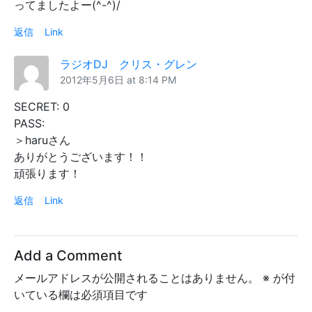
ってましたよー(^-^)/
返信
Link
ラジオDJ クリス・グレン
2012年5月6日 at 8:14 PM
SECRET: 0
PASS:
＞haruさん
ありがとうございます！！
頑張ります！
返信
Link
Add a Comment
メールアドレスが公開されることはありません。
※
が付
いている欄は必須項目です