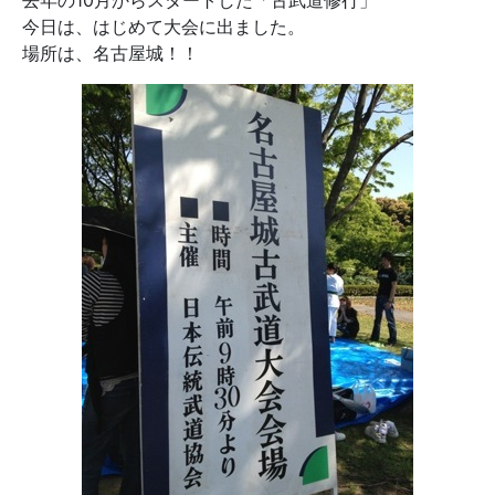
去年の10月からスタートした「古武道修行」
今日は、はじめて大会に出ました。
場所は、名古屋城！！