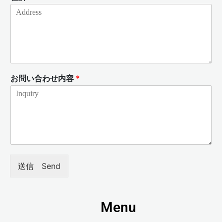
お問い合わせ内容
*
送信 Send
Menu