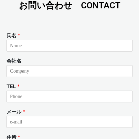
お問い合わせ CONTACT
氏名
*
会社名
TEL
*
メール
*
住所
*