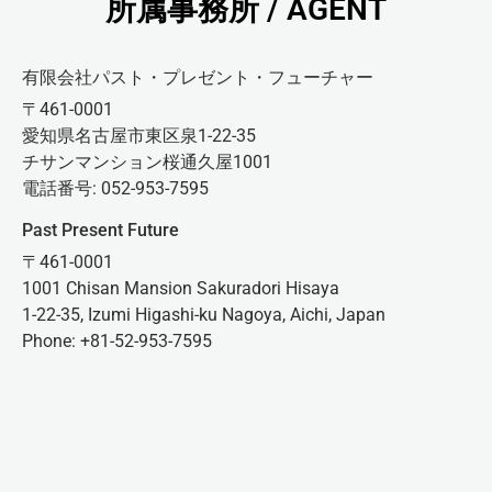
所属事務所 / AGENT
有限会社パスト・プレゼント・フューチャー
〒461-0001
愛知県名古屋市東区泉1-22-35
チサンマンション桜通久屋1001
電話番号: 052-953-7595
Past Present Future
〒461-0001
1001 Chisan Mansion Sakuradori Hisaya
1-22-35, Izumi Higashi-ku Nagoya, Aichi, Japan
Phone: +81-52-953-7595