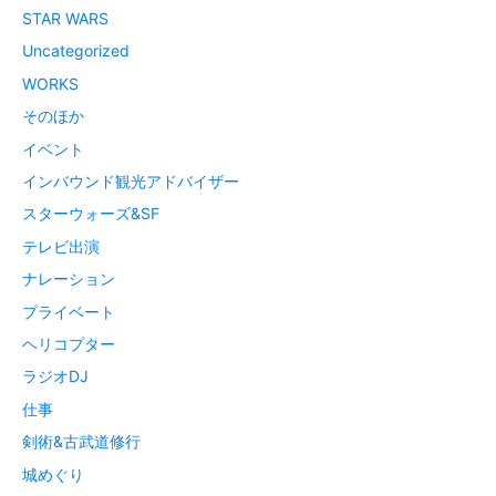
STAR WARS
Uncategorized
WORKS
そのほか
イベント
インバウンド観光アドバイザー
スターウォーズ&SF
テレビ出演
ナレーション
プライベート
ヘリコプター
ラジオDJ
仕事
剣術&古武道修行
城めぐり