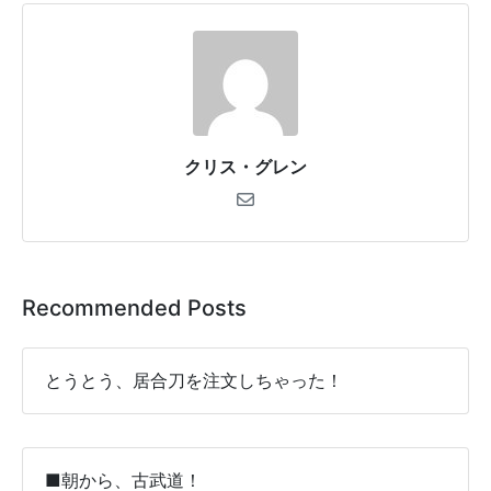
クリス・グレン
Recommended Posts
とうとう、居合刀を注文しちゃった！
■朝から、古武道！