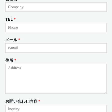
TEL
*
メール
*
住所
*
お問い合わせ内容
*