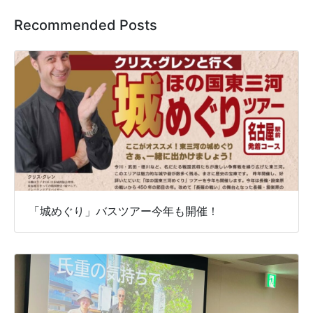
Recommended Posts
「城めぐり」バスツアー今年も開催！