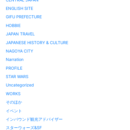
ENGLISH SITE
GIFU PREFECTURE
HOBBIE
JAPAN TRAVEL
JAPANESE HISTORY & CULTURE
NAGOYA CITY
Narration
PROFILE
STAR WARS
Uncategorized
WORKS
そのほか
イベント
インバウンド観光アドバイザー
スターウォーズ&SF