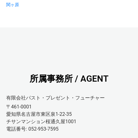
関ヶ原
所属事務所 / AGENT
有限会社パスト・プレゼント・フューチャー
〒461-0001
愛知県名古屋市東区泉1-22-35
チサンマンション桜通久屋1001
電話番号: 052-953-7595