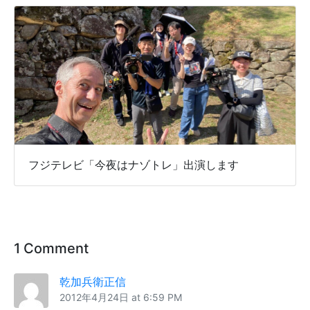
フジテレビ「今夜はナゾトレ」出演します
1 Comment
乾加兵衛正信
2012年4月24日 at 6:59 PM