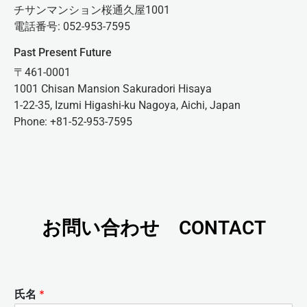
チサンマンション桜通久屋1001
電話番号: 052-953-7595
Past Present Future
〒461-0001
1001 Chisan Mansion Sakuradori Hisaya
1-22-35, Izumi Higashi-ku Nagoya, Aichi, Japan
Phone: +81-52-953-7595
お問い合わせ CONTACT
氏名
*