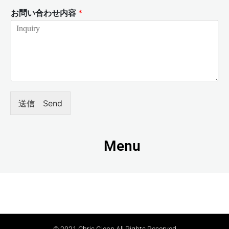
お問い合わせ内容
*
送信 Send
Menu
© 2021 Chris Glenn All Rights Reserved