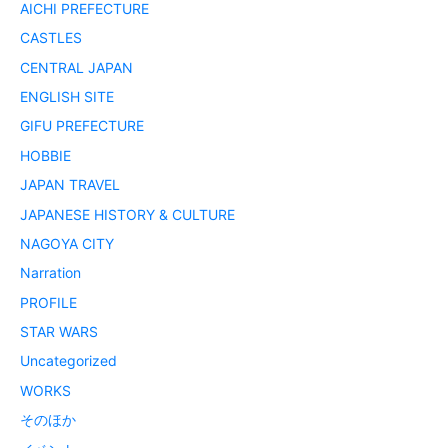
AICHI PREFECTURE
CASTLES
CENTRAL JAPAN
ENGLISH SITE
GIFU PREFECTURE
HOBBIE
JAPAN TRAVEL
JAPANESE HISTORY & CULTURE
NAGOYA CITY
Narration
PROFILE
STAR WARS
Uncategorized
WORKS
そのほか