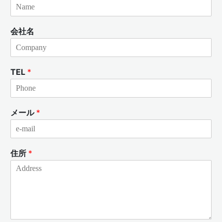
会社名
TEL
*
メール
*
住所
*