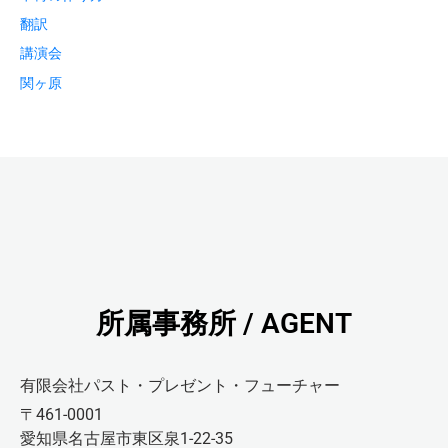
翻訳
講演会
関ヶ原
所属事務所 / AGENT
有限会社パスト・プレゼント・フューチャー
〒461-0001
愛知県名古屋市東区泉1-22-35