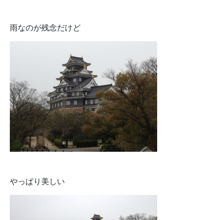
雨なのが残念だけど
やっぱり美しい