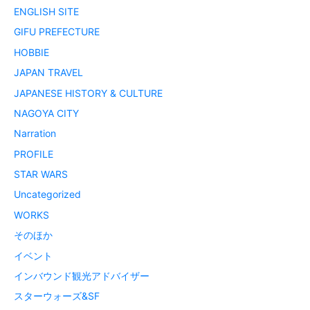
ENGLISH SITE
GIFU PREFECTURE
HOBBIE
JAPAN TRAVEL
JAPANESE HISTORY & CULTURE
NAGOYA CITY
Narration
PROFILE
STAR WARS
Uncategorized
WORKS
そのほか
イベント
インバウンド観光アドバイザー
スターウォーズ&SF