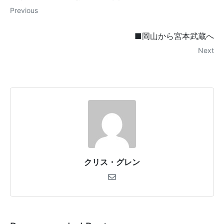
Previous
■岡山から宮本武蔵へ
Next
クリス・グレン