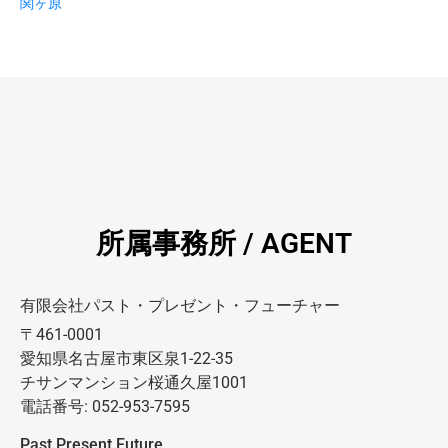
関ヶ原
所属事務所 / AGENT
有限会社パスト・プレゼント・フューチャー
〒461-0001
愛知県名古屋市東区泉1-22-35
チサンマンション桜通久屋1001
電話番号: 052-953-7595
Past Present Future