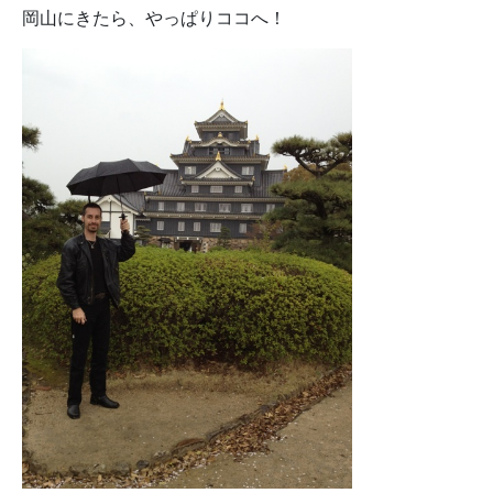
岡山にきたら、やっぱりココへ！