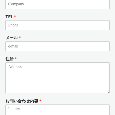
TEL
*
メール
*
住所
*
お問い合わせ内容
*