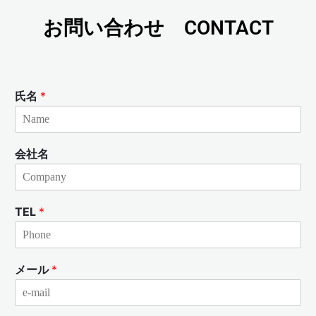
お問い合わせ CONTACT
氏名
*
会社名
TEL
*
メール
*