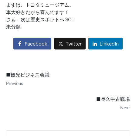
まずは、トヨタミュージアム。
車大好きだから喜んでます！
さぁ、次は歴史スポットへGO！
未分類
Facebook
Twitter
LinkedIn
■観光ビジネス会議
Previous
■長久手古戦場
Next