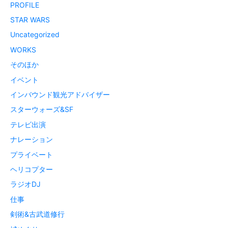
PROFILE
STAR WARS
Uncategorized
WORKS
そのほか
イベント
インバウンド観光アドバイザー
スターウォーズ&SF
テレビ出演
ナレーション
プライベート
ヘリコプター
ラジオDJ
仕事
剣術&古武道修行