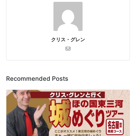
クリス・グレン
Recommended Posts