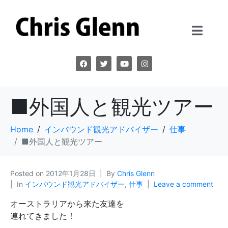
■外国人と観光ツアー
Home
インバウンド観光アドバイザー
仕事
■外国人と観光ツアー
Posted on
2012年1月28日
By
Chris Glenn
In
インバウンド観光アドバイザー
,
仕事
Leave a comment
オーストラリアから来た友達を
連れてきました！