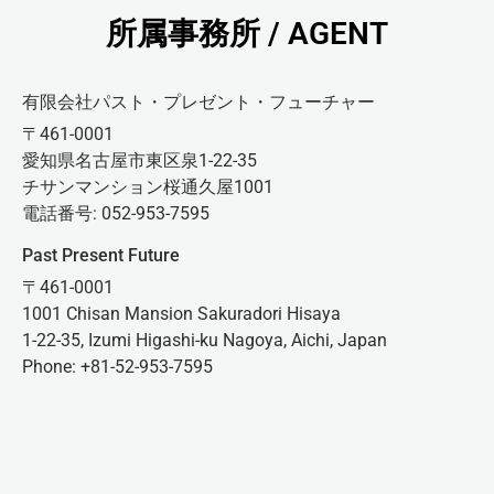
所属事務所 / AGENT
有限会社パスト・プレゼント・フューチャー
〒461-0001
愛知県名古屋市東区泉1-22-35
チサンマンション桜通久屋1001
電話番号: 052-953-7595
Past Present Future
〒461-0001
1001 Chisan Mansion Sakuradori Hisaya
1-22-35, Izumi Higashi-ku Nagoya, Aichi, Japan
Phone: +81-52-953-7595