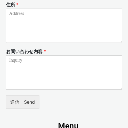
住所
*
お問い合わせ内容
*
送信 Send
Menu