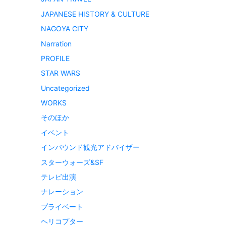
JAPANESE HISTORY & CULTURE
NAGOYA CITY
Narration
PROFILE
STAR WARS
Uncategorized
WORKS
そのほか
イベント
インバウンド観光アドバイザー
スターウォーズ&SF
テレビ出演
ナレーション
プライベート
ヘリコプター