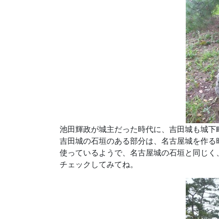
池田輝政が城主だった時代に、吉田城も城下
吉田城の石垣のある部分は、名古屋城を作る
使っているようで、名古屋城の石垣と同じく
チェックしてみてね。