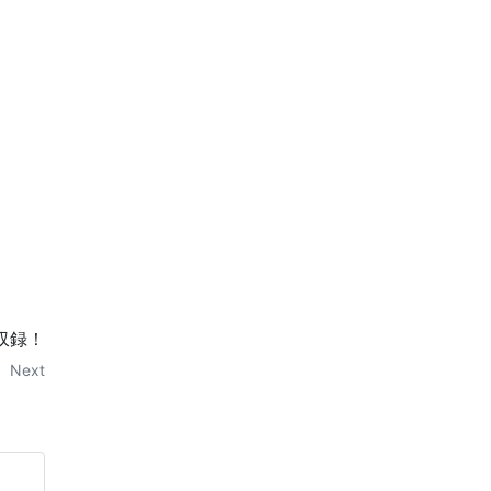
収録！
Next