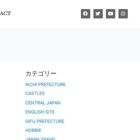
ACT
カテゴリー
AICHI PREFECTURE
CASTLES
CENTRAL JAPAN
ENGLISH SITE
GIFU PREFECTURE
HOBBIE
JAPAN TRAVEL