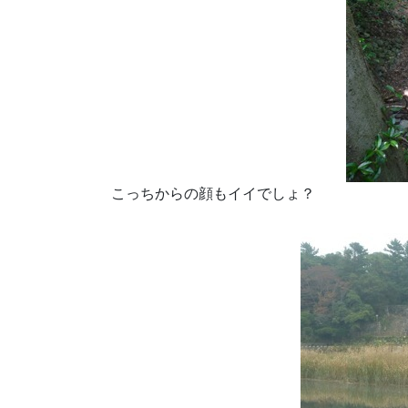
こっちからの顔もイイでしょ？