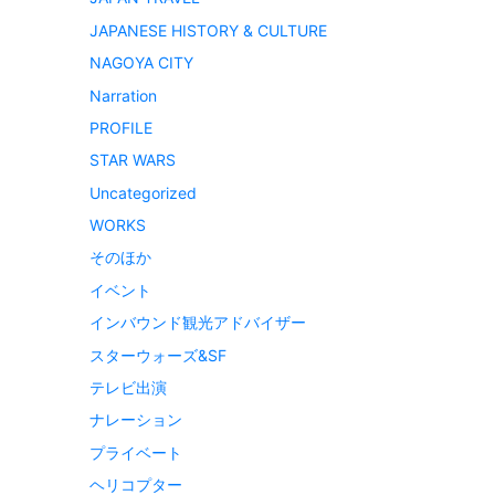
JAPANESE HISTORY & CULTURE
NAGOYA CITY
Narration
PROFILE
STAR WARS
Uncategorized
WORKS
そのほか
イベント
インバウンド観光アドバイザー
スターウォーズ&SF
テレビ出演
ナレーション
プライベート
ヘリコプター