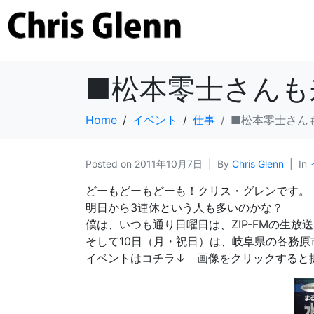
■松本零士さんも
Home
イベント
仕事
■松本零士さん
Posted on
2011年10月7日
By
Chris Glenn
In
どーもどーもどーも！クリス・グレンです。
明日から3連休という人も多いのかな？
僕は、いつも通り日曜日は、ZIP-FMの生放送
そして10日（月・祝日）は、岐阜県の各務原
イベントはコチラ↓ 画像をクリックすると