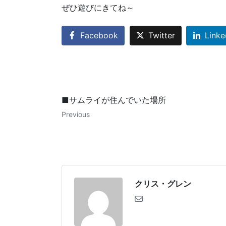
ぜひ遊びにきてね～
Facebook
Twitter
Linke
■サムライが住んでいた場所
Previous
クリス・グレン