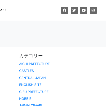
ACT
カテゴリー
AICHI PREFECTURE
CASTLES
CENTRAL JAPAN
ENGLISH SITE
GIFU PREFECTURE
HOBBIE
JAPAN TRAVEL