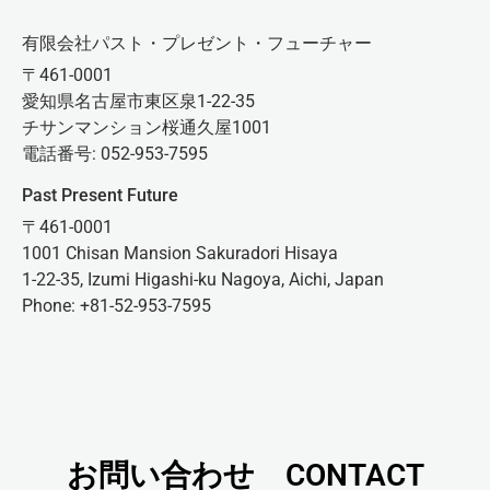
有限会社パスト・プレゼント・フューチャー
〒461-0001
愛知県名古屋市東区泉1-22-35
チサンマンション桜通久屋1001
電話番号: 052-953-7595
Past Present Future
〒461-0001
1001 Chisan Mansion Sakuradori Hisaya
1-22-35, Izumi Higashi-ku Nagoya, Aichi, Japan
Phone: +81-52-953-7595
お問い合わせ CONTACT