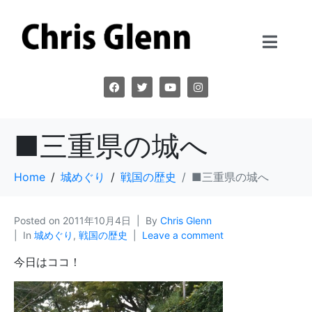
■三重県の城へ
Home
城めぐり
戦国の歴史
■三重県の城へ
Posted on
2011年10月4日
By
Chris Glenn
In
城めぐり
,
戦国の歴史
Leave a comment
今日はココ！