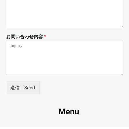
お問い合わせ内容
*
送信 Send
Menu