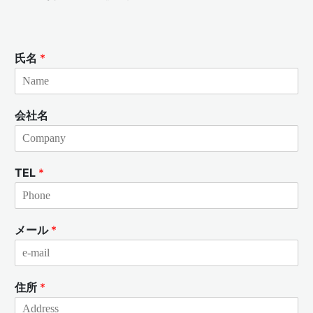
氏名
*
会社名
TEL
*
メール
*
住所
*