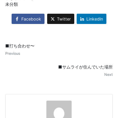
未分類
Facebook
Twitter
LinkedIn
■打ち合わせ〜
Previous
■サムライが住んでいた場所
Next