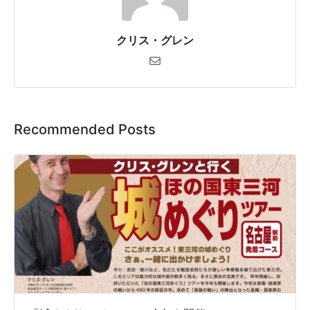
クリス・グレン
Recommended Posts