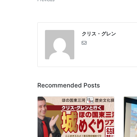
クリス・グレン
Recommended Posts