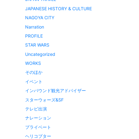
JAPANESE HISTORY & CULTURE
NAGOYA CITY
Narration
PROFILE
STAR WARS
Uncategorized
WORKS
そのほか
イベント
インバウンド観光アドバイザー
スターウォーズ&SF
テレビ出演
ナレーション
プライベート
ヘリコプター