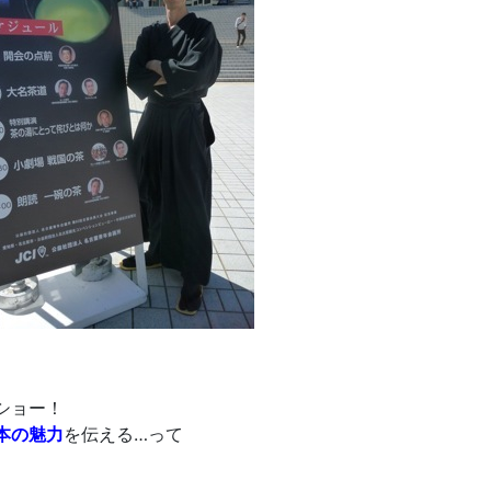
ショー！
本の魅力
を伝える…って