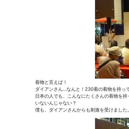
着物と言えば！
ダイアンさん…なんと！230着の着物を持っ
日本の人でも、こんなにたくさんの着物を持
いないんじゃない？
僕も、ダイアンさんからも刺激を受けました。T