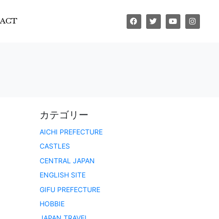
ACT
カテゴリー
AICHI PREFECTURE
CASTLES
CENTRAL JAPAN
ENGLISH SITE
GIFU PREFECTURE
HOBBIE
JAPAN TRAVEL