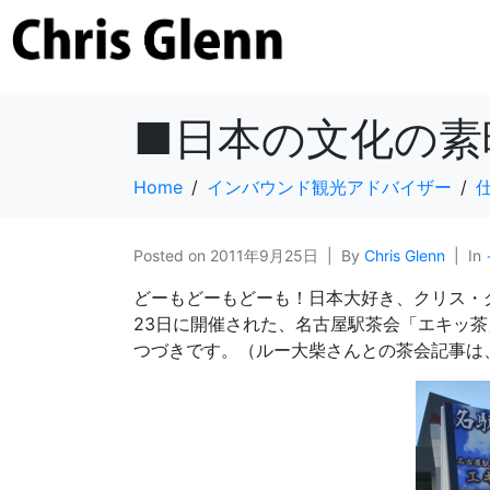
■日本の文化の素
Home
インバウンド観光アドバイザー
Posted on
2011年9月25日
By
Chris Glenn
In
どーもどーもどーも！日本大好き、クリス・
23日に開催された、名古屋駅茶会「エキッ茶
つづきです。（ルー大柴さんとの茶会記事は