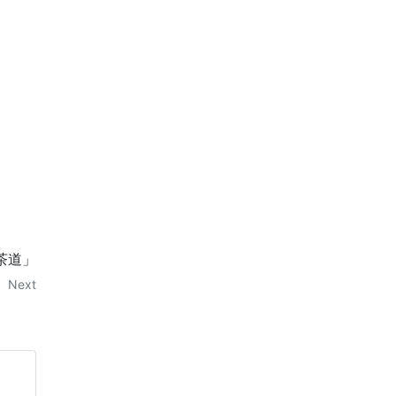
茶道」
Next