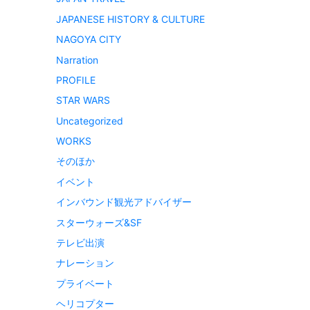
JAPANESE HISTORY & CULTURE
NAGOYA CITY
Narration
PROFILE
STAR WARS
Uncategorized
WORKS
そのほか
イベント
インバウンド観光アドバイザー
スターウォーズ&SF
テレビ出演
ナレーション
プライベート
ヘリコプター