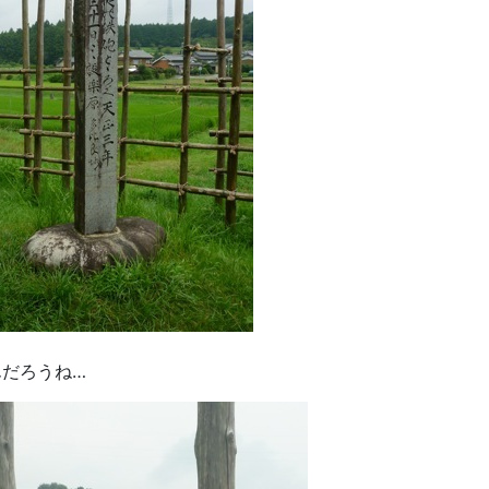
んだろうね…