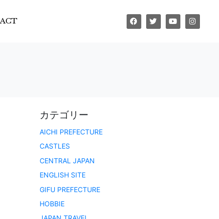
ACT
カテゴリー
AICHI PREFECTURE
CASTLES
CENTRAL JAPAN
ENGLISH SITE
GIFU PREFECTURE
HOBBIE
JAPAN TRAVEL