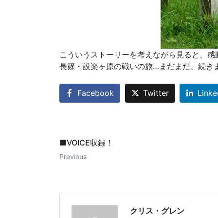
こういうストーリーを考えながら見ると、感
長篠・設楽ヶ原の戦いの旅…まだまだ、続き
Facebook
Twitter
Linke
■VOICE収録！
Previous
クリス・グレン