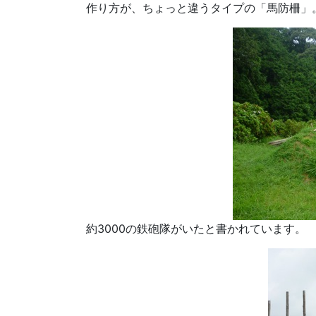
作り方が、ちょっと違うタイプの「馬防柵」
約3000の鉄砲隊がいたと書かれています。