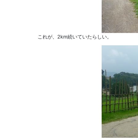
これが、2km続いていたらしい。