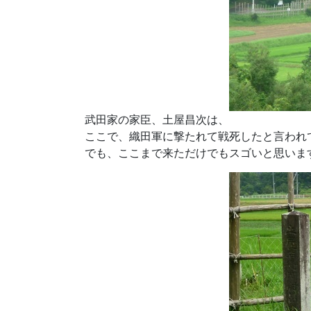
武田家の家臣、土屋昌次は、
ここで、織田軍に撃たれて戦死したと言われ
でも、ここまで来ただけでもスゴいと思いま