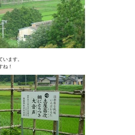
ています。
すね！