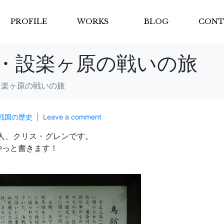
PROFILE
WORKS
BLOG
CONT
・設楽ヶ原の戦いの旅
設楽ヶ原の戦いの旅
戦国の歴史
Leave a comment
人、クリス・グレンです。
やっと書きます！