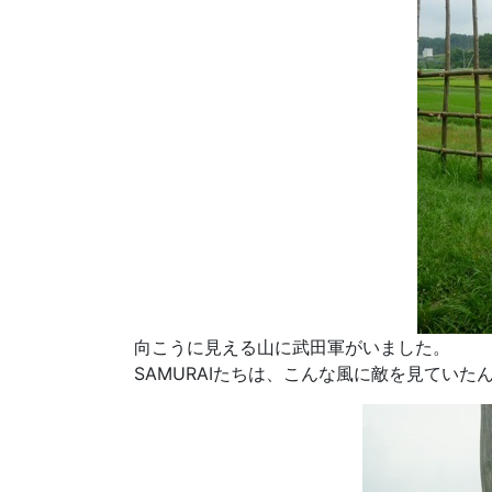
向こうに見える山に武田軍がいました。
SAMURAIたちは、こんな風に敵を見ていた