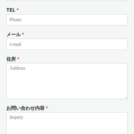
TEL
*
メール
*
住所
*
お問い合わせ内容
*