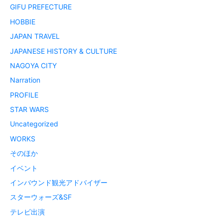
GIFU PREFECTURE
HOBBIE
JAPAN TRAVEL
JAPANESE HISTORY & CULTURE
NAGOYA CITY
Narration
PROFILE
STAR WARS
Uncategorized
WORKS
そのほか
イベント
インバウンド観光アドバイザー
スターウォーズ&SF
テレビ出演