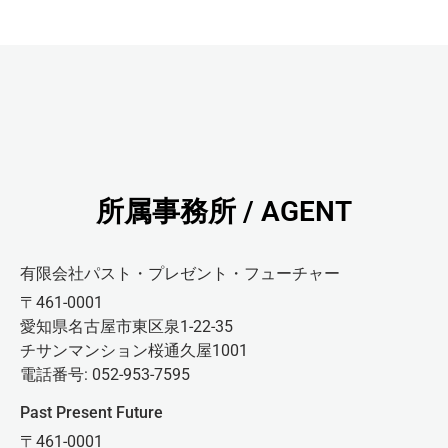
所属事務所 / AGENT
有限会社パスト・プレゼント・フューチャー
〒461-0001
愛知県名古屋市東区泉1-22-35
チサンマンション桜通久屋1001
電話番号: 052-953-7595
Past Present Future
〒461-0001