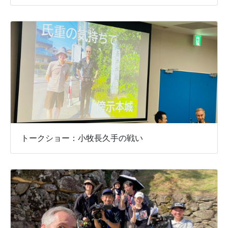
トークショー：小牧長久手の戦い