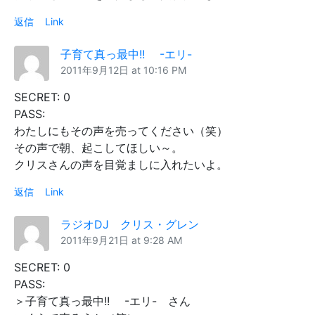
返信
Link
子育て真っ最中!! -エリ-
2011年9月12日 at 10:16 PM
SECRET: 0
PASS:
わたしにもその声を売ってください（笑）
その声で朝、起こしてほしい～。
クリスさんの声を目覚ましに入れたいよ。
返信
Link
ラジオDJ クリス・グレン
2011年9月21日 at 9:28 AM
SECRET: 0
PASS:
＞子育て真っ最中!! -エリ- さん