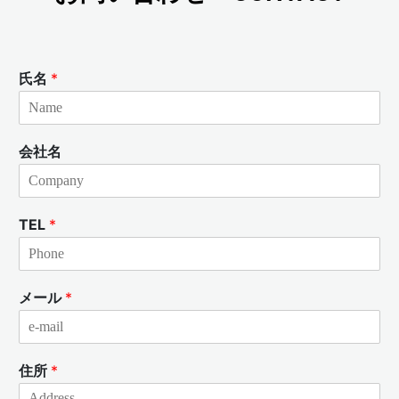
氏名
*
会社名
TEL
*
メール
*
住所
*