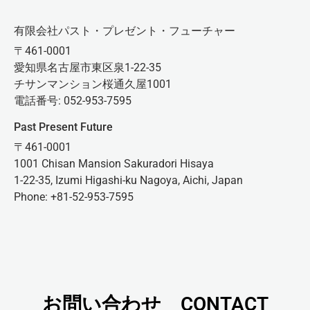
有限会社パスト・プレゼント・フューチャー
〒461-0001
愛知県名古屋市東区泉1-22-35
チサンマンション桜通久屋1001
電話番号: 052-953-7595
Past Present Future
〒461-0001
1001 Chisan Mansion Sakuradori Hisaya
1-22-35, Izumi Higashi-ku Nagoya, Aichi, Japan
Phone: +81-52-953-7595
お問い合わせ CONTACT