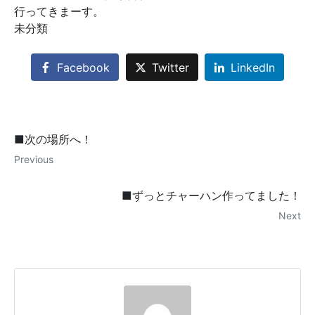
行ってきまーす。
未分類
Facebook
Twitter
LinkedIn
■次の場所へ！
Previous
■ずっとチャーハン作ってました！
Next