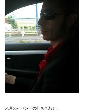
来月のイベントの打ち合わせ！