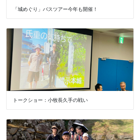
「城めぐり」バスツアー今年も開催！
トークショー：小牧長久手の戦い