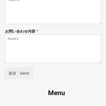
お問い合わせ内容
*
送信 Send
Menu