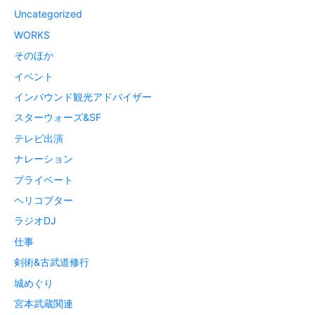
Uncategorized
WORKS
そのほか
イベント
インバウンド観光アドバイザー
スターウォーズ&SF
テレビ出演
ナレーション
プライベート
ヘリコプター
ラジオDJ
仕事
剣術&古武道修行
城めぐり
宮本武蔵関連