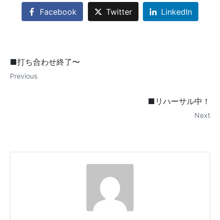
Facebook
Twitter
LinkedIn
■打ち合わせ終了〜
Previous
■リハーサル中！
Next