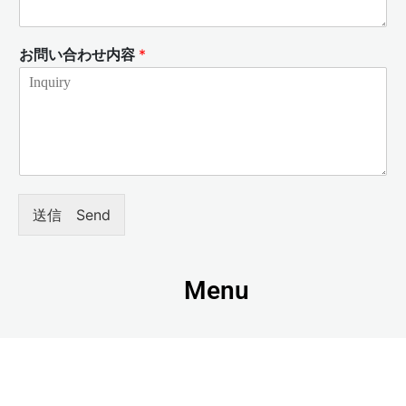
お問い合わせ内容
*
送信 Send
Menu