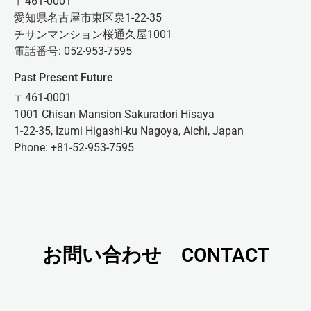
〒461-0001
愛知県名古屋市東区泉1-22-35
チサンマンション桜通久屋1001
電話番号: 052-953-7595
Past Present Future
〒461-0001
1001 Chisan Mansion Sakuradori Hisaya
1-22-35, Izumi Higashi-ku Nagoya, Aichi, Japan
Phone: +81-52-953-7595
お問い合わせ CONTACT