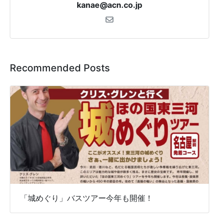
kanae@acn.co.jp
Recommended Posts
「城めぐり」バスツアー今年も開催！