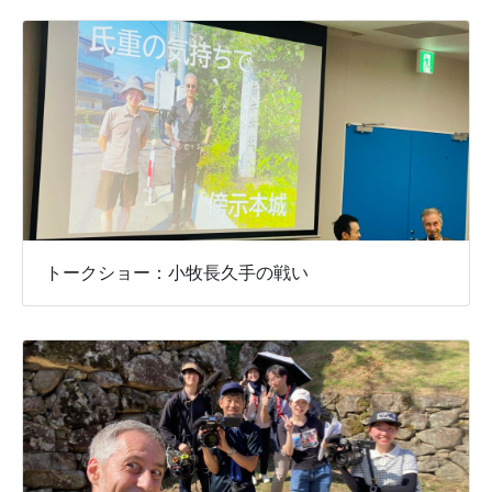
トークショー：小牧長久手の戦い