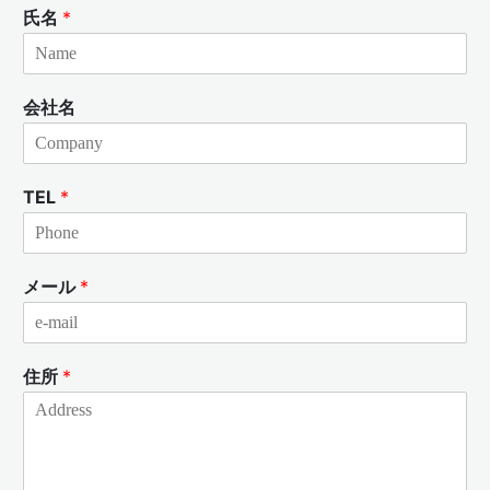
氏名
*
会社名
TEL
*
メール
*
住所
*