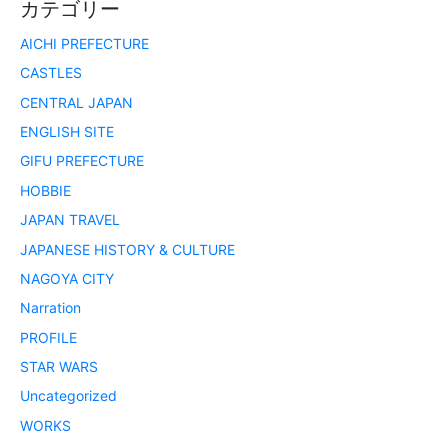
カテゴリー
AICHI PREFECTURE
CASTLES
CENTRAL JAPAN
ENGLISH SITE
GIFU PREFECTURE
HOBBIE
JAPAN TRAVEL
JAPANESE HISTORY & CULTURE
NAGOYA CITY
Narration
PROFILE
STAR WARS
Uncategorized
WORKS