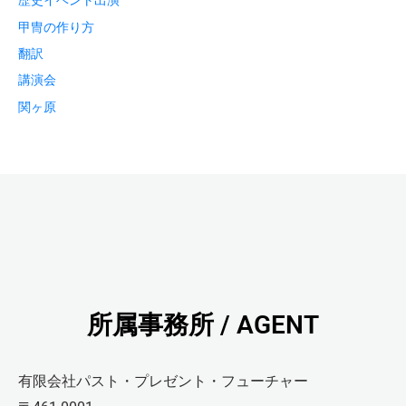
甲冑の作り方
翻訳
講演会
関ヶ原
所属事務所 / AGENT
有限会社パスト・プレゼント・フューチャー