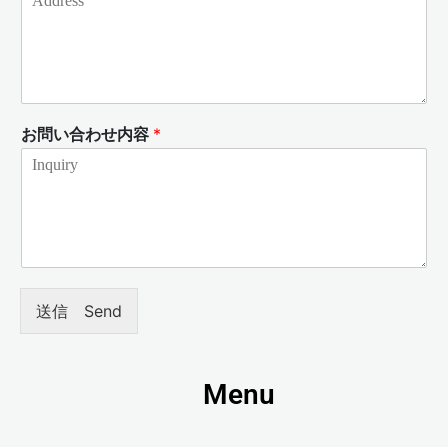
お問い合わせ内容
*
送信 Send
Menu