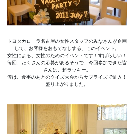
トヨタカローラ名古屋の女性スタッフのみなさんが企画
して、お客様をおもてなしする、このイベント。
女性による、女性のためのイベントです！すばらしい！
毎回、たくさんの応募があるそうで、今回参加できた皆
さんは、超ラッキー。
僕は、食事のあとのクイズ大会からサプライズで乱入！
盛り上がりました。