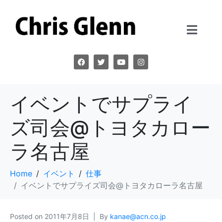
イベントでサプライ
ズ司会@トヨタカロー
ラ名古屋
Home
イベント
仕事
イベントでサプライズ司会@トヨタカローラ名古屋
Posted on
2011年7月8日
By
kanae@acn.co.jp