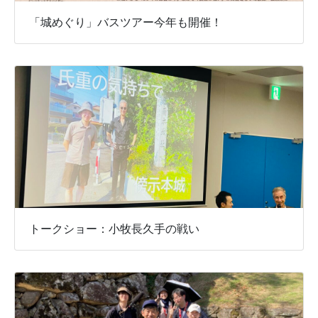
「城めぐり」バスツアー今年も開催！
トークショー：小牧長久手の戦い