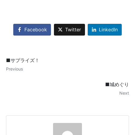
Facebook
Twitter
LinkedIn
■サプライズ！
Previous
■城めぐり
Next