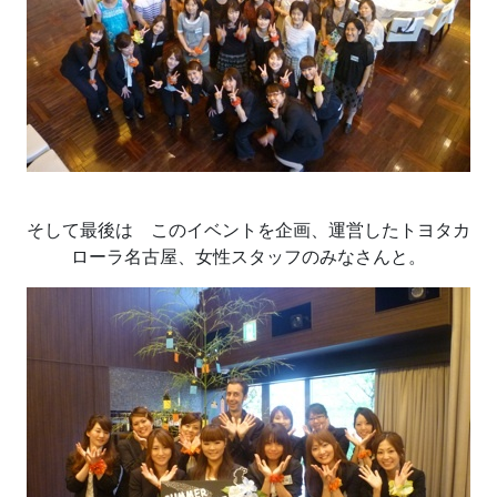
そして最後は このイベントを企画、運営したトヨタカ
ローラ名古屋、女性スタッフのみなさんと。