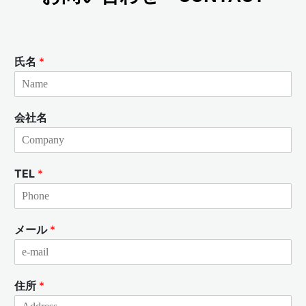
氏名
*
会社名
TEL
*
メール
*
住所
*