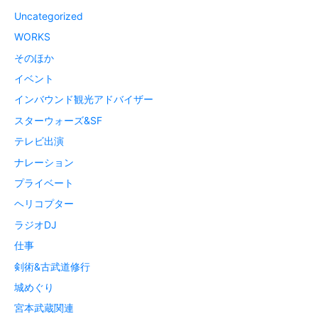
Uncategorized
WORKS
そのほか
イベント
インバウンド観光アドバイザー
スターウォーズ&SF
テレビ出演
ナレーション
プライベート
ヘリコプター
ラジオDJ
仕事
剣術&古武道修行
城めぐり
宮本武蔵関連