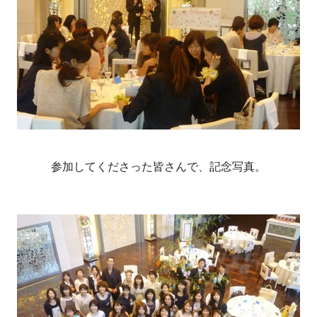
参加してくださった皆さんで、記念写真。