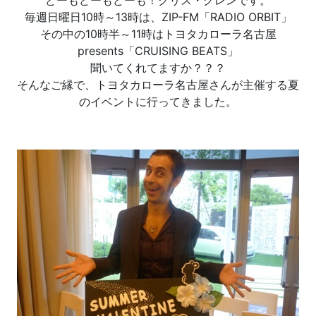
毎週日曜日10時～13時は、ZIP-FM「RADIO ORBIT」
その中の10時半～11時はトヨタカローラ名古屋
presents「CRUISING BEATS」
聞いてくれてますか？？？
そんなご縁で、トヨタカローラ名古屋さんが主催する夏
のイベントに行ってきました。