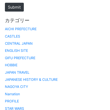
e
Submit
カテゴリー
AICHI PREFECTURE
CASTLES
CENTRAL JAPAN
ENGLISH SITE
GIFU PREFECTURE
HOBBIE
JAPAN TRAVEL
JAPANESE HISTORY & CULTURE
NAGOYA CITY
Narration
PROFILE
STAR WARS