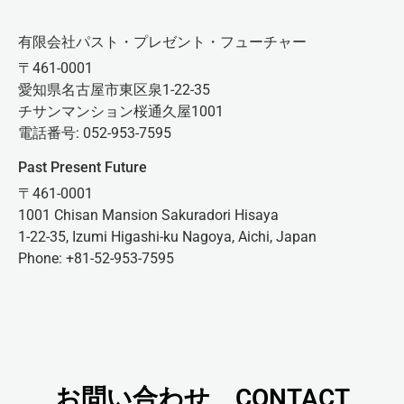
有限会社パスト・プレゼント・フューチャー
〒461-0001
愛知県名古屋市東区泉1-22-35
チサンマンション桜通久屋1001
電話番号: 052-953-7595
Past Present Future
〒461-0001
1001 Chisan Mansion Sakuradori Hisaya
1-22-35, Izumi Higashi-ku Nagoya, Aichi, Japan
Phone: +81-52-953-7595
お問い合わせ CONTACT