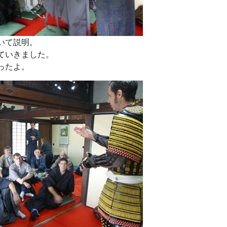
いて説明。
ていきました。
ったよ。