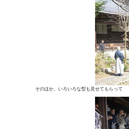
そのほか、いろいろな型も見せてもらって