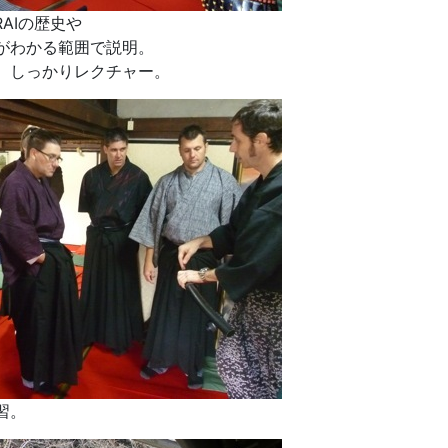
AIの歴史や
がわかる範囲で説明。
、しっかりレクチャー。
習。