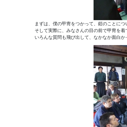
まずは、僕の甲冑をつかって、鎧のことにつ
そして実際に、みなさんの目の前で甲冑を着
いろんな質問も飛び出して、なかなか面白か