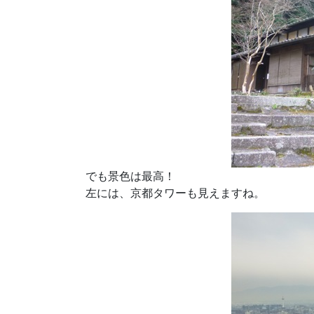
でも景色は最高！
左には、京都タワーも見えますね。