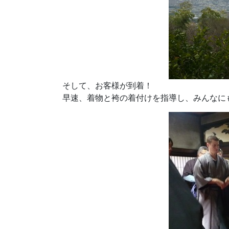
そして、お客様が到着！
早速、着物と袴の着付けを指導し、みんなに