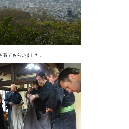
も着てもらいました。