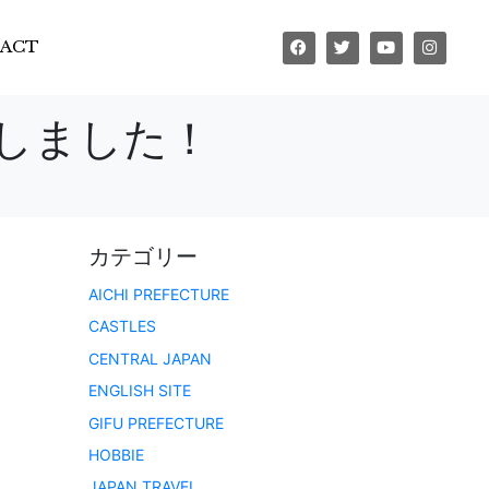
ACT
しました！
カテゴリー
AICHI PREFECTURE
CASTLES
CENTRAL JAPAN
ENGLISH SITE
GIFU PREFECTURE
HOBBIE
JAPAN TRAVEL