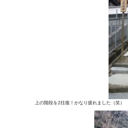
上の階段を2往復！かなり疲れました（笑）