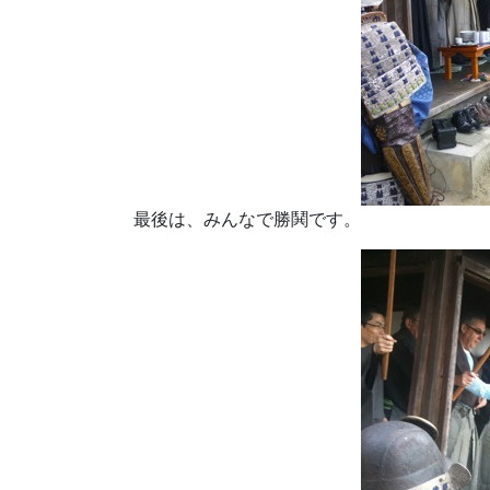
最後は、みんなで勝鬨です。