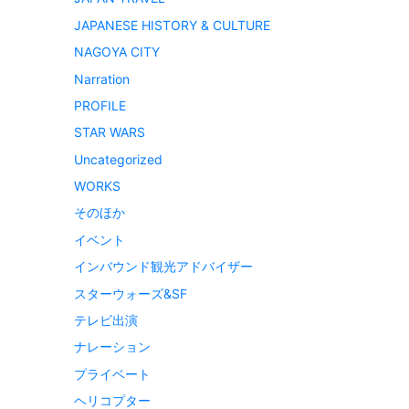
JAPANESE HISTORY & CULTURE
NAGOYA CITY
Narration
PROFILE
STAR WARS
Uncategorized
WORKS
そのほか
イベント
インバウンド観光アドバイザー
スターウォーズ&SF
テレビ出演
ナレーション
プライベート
ヘリコプター