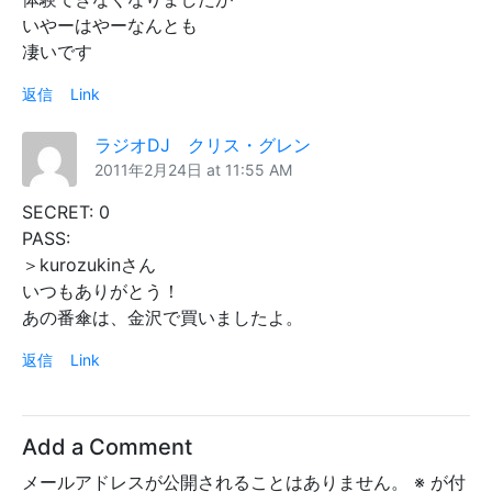
いやーはやーなんとも
凄いです
返信
Link
ラジオDJ クリス・グレン
2011年2月24日 at 11:55 AM
SECRET: 0
PASS:
＞kurozukinさん
いつもありがとう！
あの番傘は、金沢で買いましたよ。
返信
Link
Add a Comment
メールアドレスが公開されることはありません。
※
が付