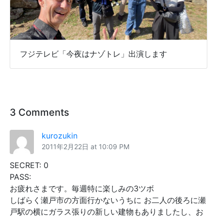
フジテレビ「今夜はナゾトレ」出演します
3 Comments
kurozukin
2011年2月22日 at 10:09 PM
SECRET: 0
PASS:
お疲れさまです。毎週特に楽しみの3ツボ
しばらく瀬戸市の方面行かないうちに お二人の後ろに瀬
戸駅の横にガラス張りの新しい建物もありましたし、お