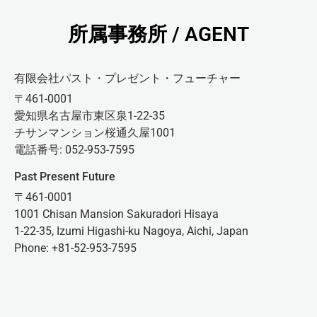
所属事務所 / AGENT
有限会社パスト・プレゼント・フューチャー
〒461-0001
愛知県名古屋市東区泉1-22-35
チサンマンション桜通久屋1001
電話番号: 052-953-7595
Past Present Future
〒461-0001
1001 Chisan Mansion Sakuradori Hisaya
1-22-35, Izumi Higashi-ku Nagoya, Aichi, Japan
Phone: +81-52-953-7595