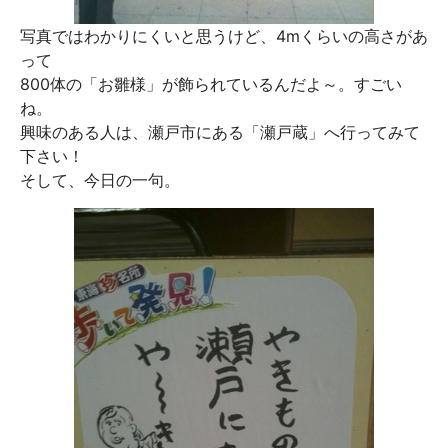
写真ではわかりにくいと思うけど、4mくらいの高さがあ
って
800体の「お雛様」が飾られているんだよ～。すごい
ね。
興味のある人は、瀬戸市にある「瀬戸蔵」へ行ってみて
下さい！
そして、今日の一句。