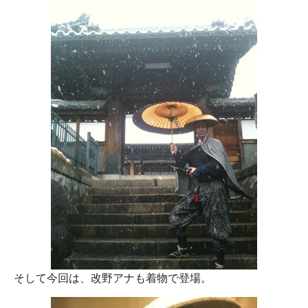
そして今回は、改野アナも着物で登場。