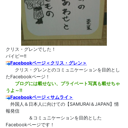
クリス・グレンでした！
バイビー!!
Facebookページ＜クリス・グレン＞
クリス・グレンとのコミュニケーションを目的とし
たFacebookページ！
ブログには載せない、プライベート写真も載せちゃ
うよ～!!
Facebookページ＜サムライ＞
外国人＆日本人に向けての【SAMURAI＆JAPAN】情
報発信
＆コミュニケーションを目的とした
Facebookページです！