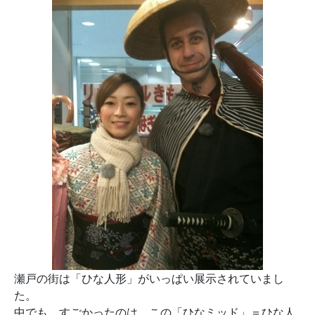
瀬戸の街は「ひな人形」がいっぱい展示されていまし
た。
中でも、すごかったのは、この「ひなミッド」＝ひな人