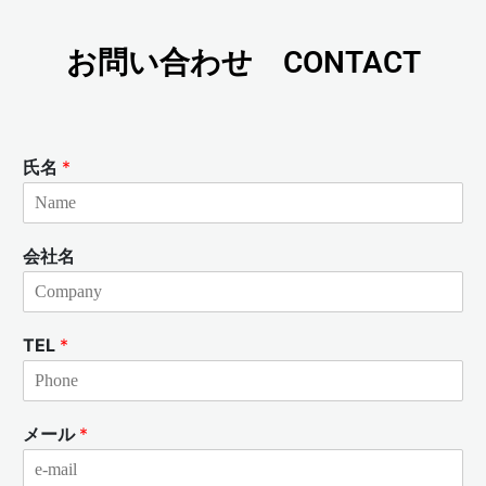
お問い合わせ CONTACT
氏名
*
会社名
TEL
*
メール
*