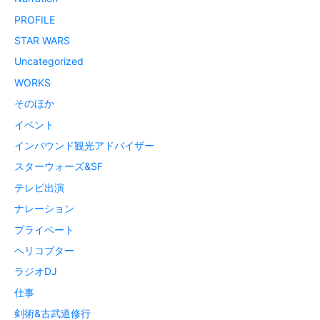
PROFILE
STAR WARS
Uncategorized
WORKS
そのほか
イベント
インバウンド観光アドバイザー
スターウォーズ&SF
テレビ出演
ナレーション
プライベート
ヘリコプター
ラジオDJ
仕事
剣術&古武道修行