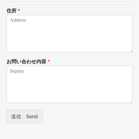
住所
*
お問い合わせ内容
*
送信 Send