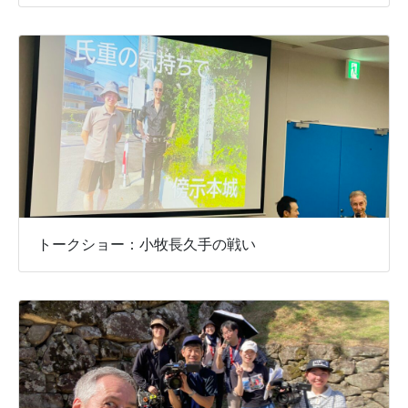
トークショー：小牧長久手の戦い