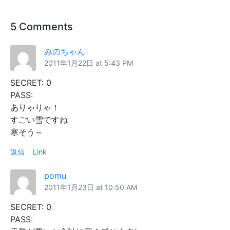
5 Comments
みのちゃん
2011年1月22日 at 5:43 PM
SECRET: 0
PASS:
ありゃりゃ！
すごい雪ですね
寒そう～
返信
Link
pomu
2011年1月23日 at 10:50 AM
SECRET: 0
PASS: