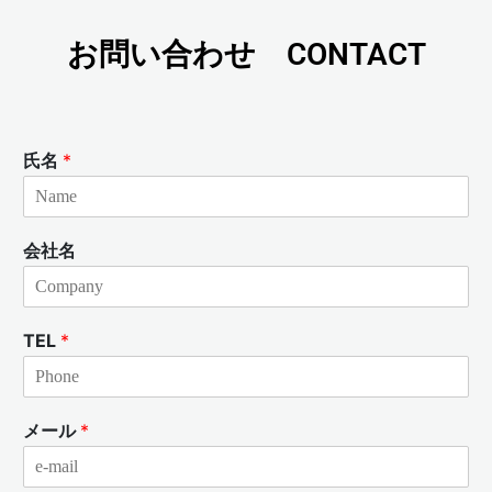
お問い合わせ CONTACT
氏名
*
会社名
TEL
*
メール
*