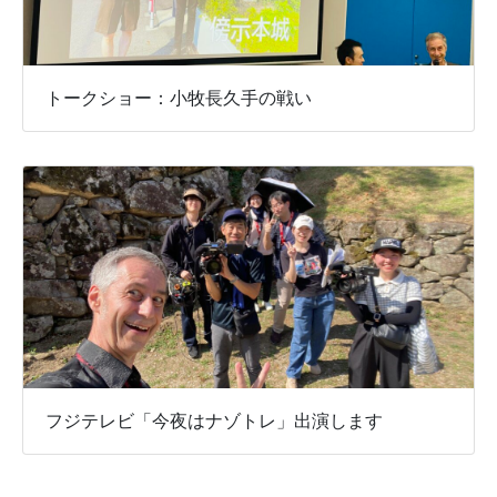
トークショー：小牧長久手の戦い
フジテレビ「今夜はナゾトレ」出演します