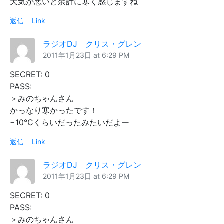
天気が悪いと余計に寒く感じますね
返信
Link
ラジオDJ クリス・グレン
2011年1月23日 at 6:29 PM
SECRET: 0
PASS:
＞みのちゃんさん
かっなり寒かったです！
−10℃くらいだったみたいだよー
返信
Link
ラジオDJ クリス・グレン
2011年1月23日 at 6:29 PM
SECRET: 0
PASS:
＞みのちゃんさん