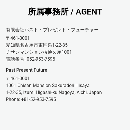
所属事務所 / AGENT
有限会社パスト・プレゼント・フューチャー
〒461-0001
愛知県名古屋市東区泉1-22-35
チサンマンション桜通久屋1001
電話番号: 052-953-7595
Past Present Future
〒461-0001
1001 Chisan Mansion Sakuradori Hisaya
1-22-35, Izumi Higashi-ku Nagoya, Aichi, Japan
Phone: +81-52-953-7595