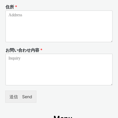
住所
*
お問い合わせ内容
*
送信 Send