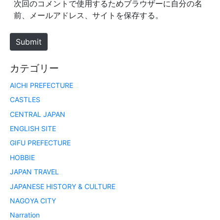
次回のコメントで使用するためブラウザーに自分の名
i
前、メールアドレス、サイトを保存する。
t
e
Submit
カテゴリー
AICHI PREFECTURE
CASTLES
CENTRAL JAPAN
ENGLISH SITE
GIFU PREFECTURE
HOBBIE
JAPAN TRAVEL
JAPANESE HISTORY & CULTURE
NAGOYA CITY
Narration