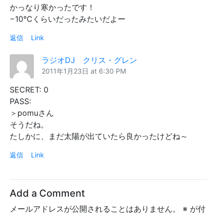
かっなり寒かったです！
−10℃くらいだったみたいだよー
返信
Link
ラジオDJ クリス・グレン
2011年1月23日 at 6:30 PM
SECRET: 0
PASS:
＞pomuさん
そうだね。
たしかに、まだ太陽が出ていたら良かったけどね～
返信
Link
Add a Comment
メールアドレスが公開されることはありません。
※
が付