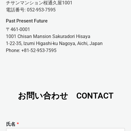
チサンマンション桜通久屋1001
電話番号: 052-953-7595
Past Present Future
〒461-0001
1001 Chisan Mansion Sakuradori Hisaya
1-22-35, Izumi Higashi-ku Nagoya, Aichi, Japan
Phone: +81-52-953-7595
お問い合わせ CONTACT
氏名
*