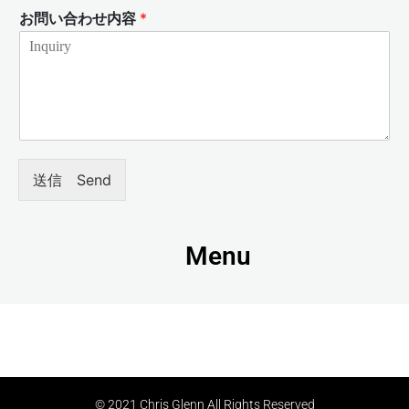
お問い合わせ内容
*
送信 Send
Menu
© 2021 Chris Glenn All Rights Reserved