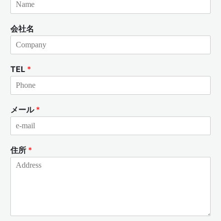
会社名
TEL
*
メール
*
住所
*