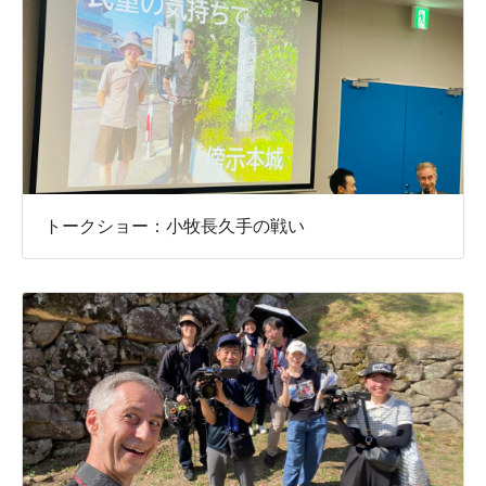
トークショー：小牧長久手の戦い