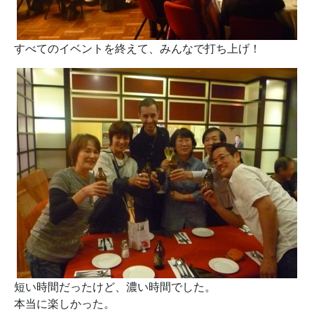
すべてのイベントを終えて、みんなで打ち上げ！
短い時間だったけど、濃い時間でした。
本当に楽しかった。