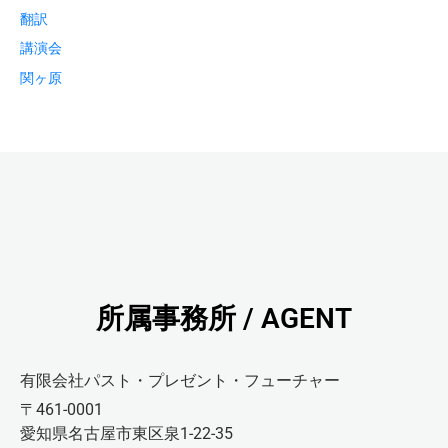
翻訳
講演会
関ヶ原
所属事務所 / AGENT
有限会社パスト・プレゼント・フューチャー
〒461-0001
愛知県名古屋市東区泉1-22-35