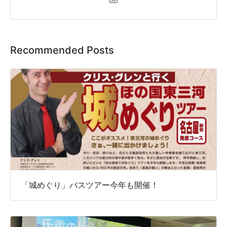
Recommended Posts
「城めぐり」バスツアー今年も開催！