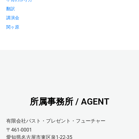
翻訳
講演会
関ヶ原
所属事務所 / AGENT
有限会社パスト・プレゼント・フューチャー
〒461-0001
愛知県名古屋市東区泉1-22-35