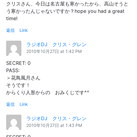
クリスさん、今日は名古屋も寒かったから、高山そうと
う寒かったんじゃないですか？hope you had a great
time!
返信
Link
ラジオDJ クリス・グレン
2010年10月27日 at 1:42 PM
SECRET: 0
PASS:
＞花鳥風月さん
そうです！
からくり人形からの おみくじです^^
返信
Link
ラジオDJ クリス・グレン
2010年10月27日 at 1:43 PM
SECRET: 0