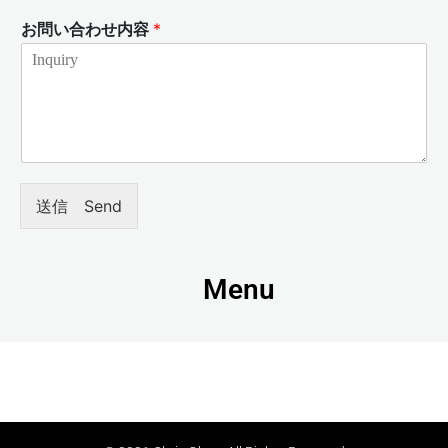
お問い合わせ内容
*
送信 Send
Menu