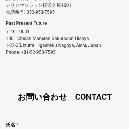
チサンマンション桜通久屋1001
電話番号: 052-953-7595
Past Present Future
〒461-0001
1001 Chisan Mansion Sakuradori Hisaya
1-22-35, Izumi Higashi-ku Nagoya, Aichi, Japan
Phone: +81-52-953-7595
お問い合わせ CONTACT
氏名
*