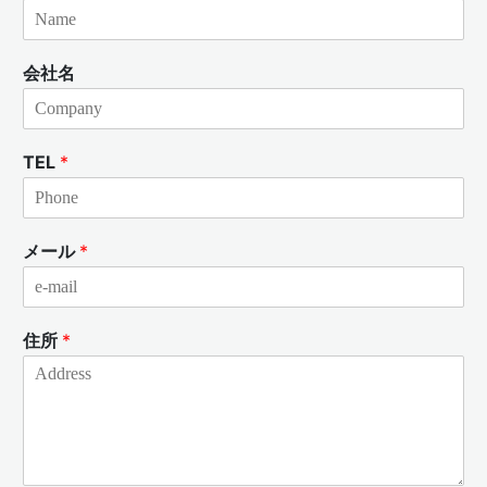
会社名
TEL
*
メール
*
住所
*