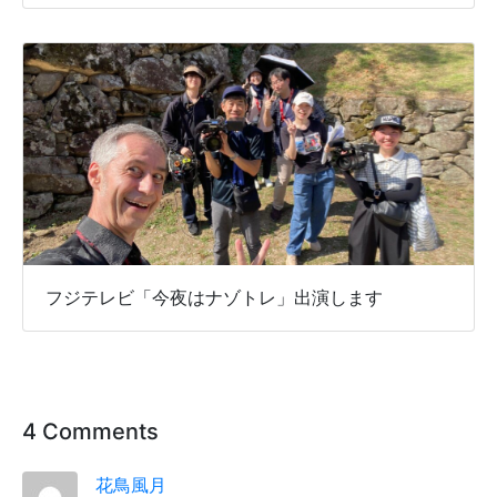
フジテレビ「今夜はナゾトレ」出演します
4 Comments
花鳥風月