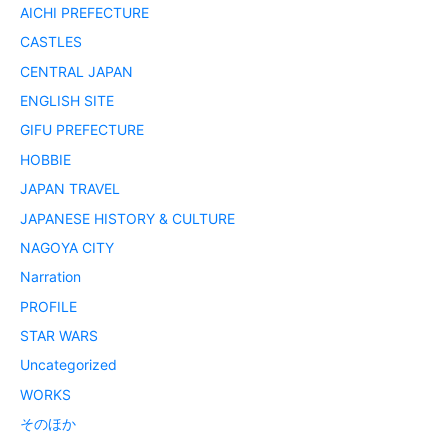
AICHI PREFECTURE
CASTLES
CENTRAL JAPAN
ENGLISH SITE
GIFU PREFECTURE
HOBBIE
JAPAN TRAVEL
JAPANESE HISTORY & CULTURE
NAGOYA CITY
Narration
PROFILE
STAR WARS
Uncategorized
WORKS
そのほか