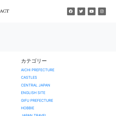
ACT
カテゴリー
AICHI PREFECTURE
CASTLES
CENTRAL JAPAN
ENGLISH SITE
GIFU PREFECTURE
HOBBIE
JAPAN TRAVEL