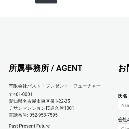
*
所属事務所 / AGENT
お
有限会社パスト・プレゼント・フューチャー
〒461-0001
氏名
愛知県名古屋市東区泉1-22-35
チサンマンション桜通久屋1001
電話番号: 052-953-7595
会社
Past Present Future