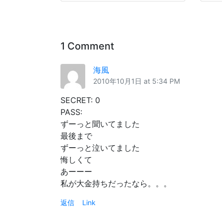
1 Comment
海風
2010年10月1日 at 5:34 PM
SECRET: 0
PASS:
ずーっと聞いてました
最後まで
ずーっと泣いてました
悔しくて
あーーー
私が大金持ちだったなら。。。
返信
Link