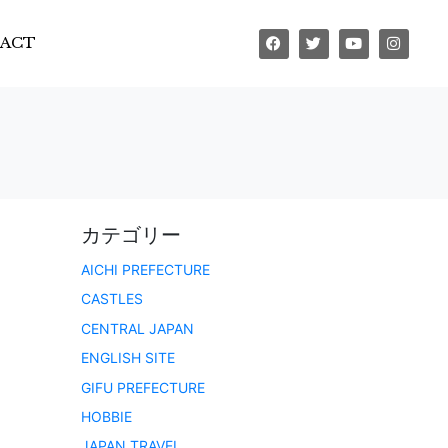
ACT
カテゴリー
AICHI PREFECTURE
CASTLES
CENTRAL JAPAN
ENGLISH SITE
GIFU PREFECTURE
HOBBIE
JAPAN TRAVEL