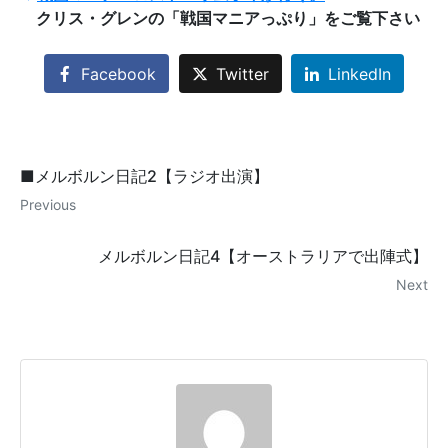
クリス・グレンの「戦国マニアっぷり」をご覧下さい
Facebook
Twitter
LinkedIn
■メルボルン日記2【ラジオ出演】
Previous
メルボルン日記4【オーストラリアで出陣式】
Next