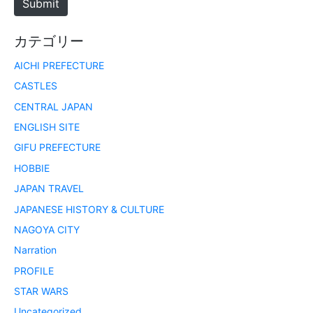
Submit
カテゴリー
AICHI PREFECTURE
CASTLES
CENTRAL JAPAN
ENGLISH SITE
GIFU PREFECTURE
HOBBIE
JAPAN TRAVEL
JAPANESE HISTORY & CULTURE
NAGOYA CITY
Narration
PROFILE
STAR WARS
Uncategorized