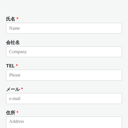
氏名
*
会社名
TEL
*
メール
*
住所
*