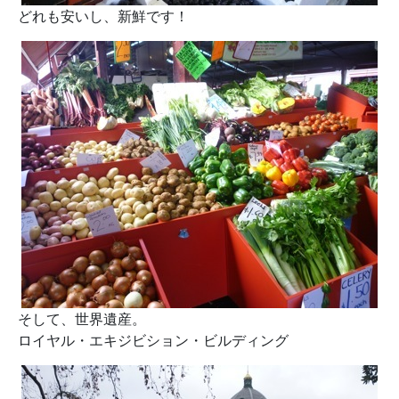
どれも安いし、新鮮です！
そして、世界遺産。
ロイヤル・エキジビション・ビルディング