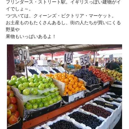
フリンダース・ストリート駅。イギリスっぽい建物がイ
イでしょ～。
つづいては、クィーンズ・ビクトリア・マーケット。
お土産ものもたくさんあるし、街の人たちが買いにくる
野菜や
果物もいっぱいあるよ！