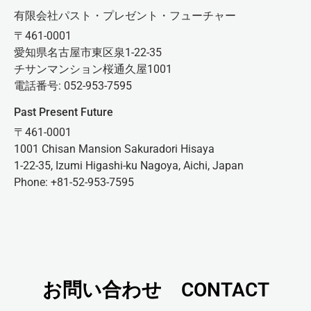
有限会社パスト・プレゼント・フューチャー
〒461-0001
愛知県名古屋市東区泉1-22-35
チサンマンション桜通久屋1001
電話番号: 052-953-7595
Past Present Future
〒461-0001
1001 Chisan Mansion Sakuradori Hisaya
1-22-35, Izumi Higashi-ku Nagoya, Aichi, Japan
Phone: +81-52-953-7595
お問い合わせ CONTACT