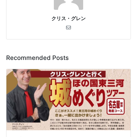
クリス・グレン
Recommended Posts