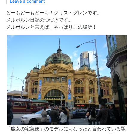
Leave a comment
どーもどーもどーも！クリス・グレンです。
メルボルン日記のつづきです。
メルボルンと言えば、やっぱりこの場所！
「魔女の宅急便」のモデルにもなったと言われている駅