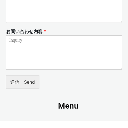
お問い合わせ内容
*
送信 Send
Menu