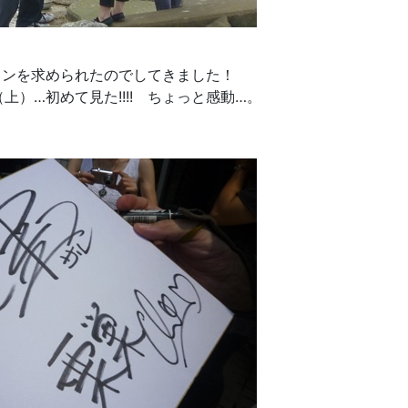
インを求められたのでしてきました！
上）…初めて見た!!!! ちょっと感動…。