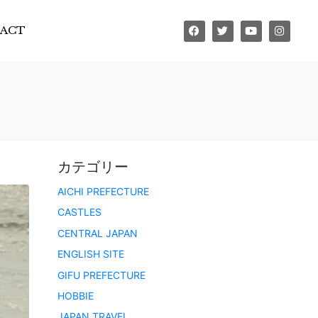
ACT
カテゴリー
AICHI PREFECTURE
CASTLES
CENTRAL JAPAN
ENGLISH SITE
GIFU PREFECTURE
HOBBIE
JAPAN TRAVEL