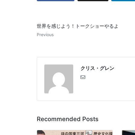
世界を感じよう！トークショーやるよ
Previous
クリス・グレン
Recommended Posts