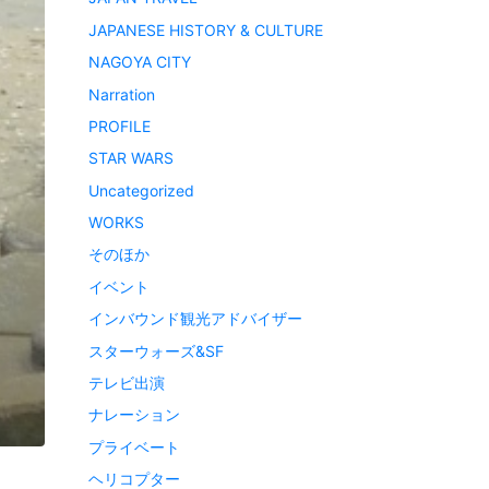
JAPANESE HISTORY & CULTURE
NAGOYA CITY
Narration
PROFILE
STAR WARS
Uncategorized
WORKS
そのほか
イベント
インバウンド観光アドバイザー
スターウォーズ&SF
テレビ出演
ナレーション
プライベート
ヘリコプター