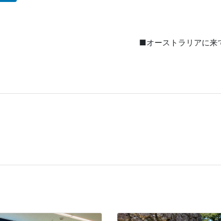
■オーストラリアに来