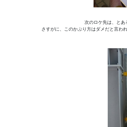
次のロケ先は、とあ
さすがに、このかぶり方はダメだと言わ