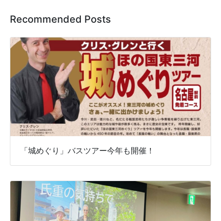
Recommended Posts
「城めぐり」バスツアー今年も開催！