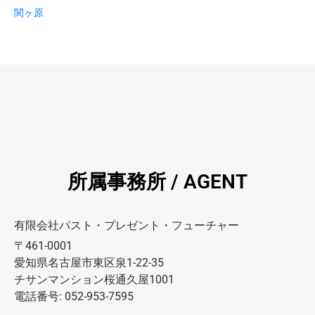
関ヶ原
所属事務所 / AGENT
有限会社パスト・プレゼント・フューチャー
〒461-0001
愛知県名古屋市東区泉1-22-35
チサンマンション桜通久屋1001
電話番号: 052-953-7595