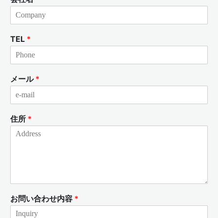
TEL
*
メール
*
住所
*
お問い合わせ内容
*