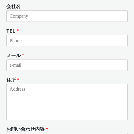
会社名
TEL
*
メール
*
住所
*
お問い合わせ内容
*