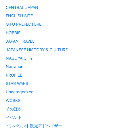
CENTRAL JAPAN
ENGLISH SITE
GIFU PREFECTURE
HOBBIE
JAPAN TRAVEL
JAPANESE HISTORY & CULTURE
NAGOYA CITY
Narration
PROFILE
STAR WARS
Uncategorized
WORKS
そのほか
イベント
インバウンド観光アドバイザー