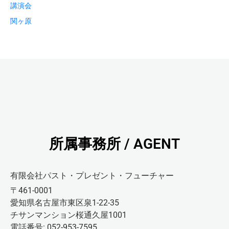
講演会
関ヶ原
所属事務所 / AGENT
有限会社パスト・プレゼント・フューチャー
〒461-0001
愛知県名古屋市東区泉1-22-35
チサンマンション桜通久屋1001
電話番号: 052-953-7595