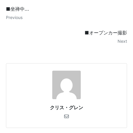
■坐禅中...
Previous
■オープンカー撮影
Next
クリス・グレン