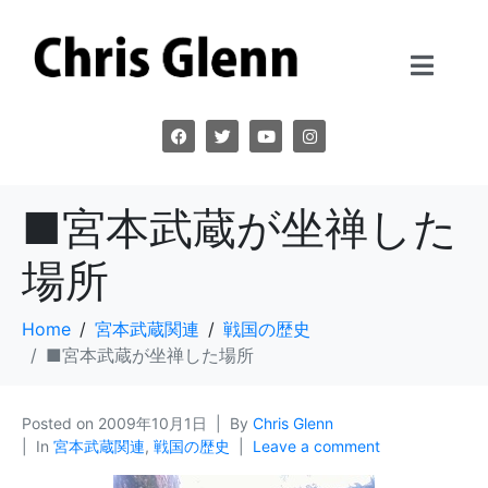
■宮本武蔵が坐禅した
場所
Home
宮本武蔵関連
戦国の歴史
■宮本武蔵が坐禅した場所
Posted on
2009年10月1日
By
Chris Glenn
In
宮本武蔵関連
,
戦国の歴史
Leave a comment