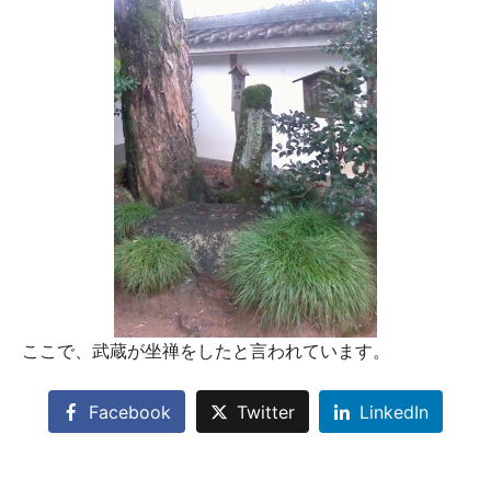
ここで、武蔵が坐禅をしたと言われています。
Facebook
Twitter
LinkedIn