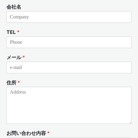
会社名
TEL
*
メール
*
住所
*
お問い合わせ内容
*