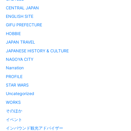
CENTRAL JAPAN
ENGLISH SITE
GIFU PREFECTURE
HOBBIE
JAPAN TRAVEL
JAPANESE HISTORY & CULTURE
NAGOYA CITY
Narration
PROFILE
STAR WARS
Uncategorized
WORKS
そのほか
イベント
インバウンド観光アドバイザー