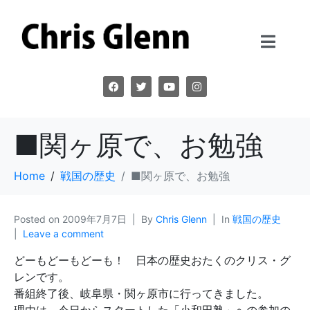
■関ヶ原で、お勉強
Home
戦国の歴史
■関ヶ原で、お勉強
Posted on
2009年7月7日
By
Chris Glenn
In
戦国の歴史
Leave a comment
どーもどーもどーも！ 日本の歴史おたくのクリス・グ
レンです。
番組終了後、岐阜県・関ヶ原市に行ってきました。