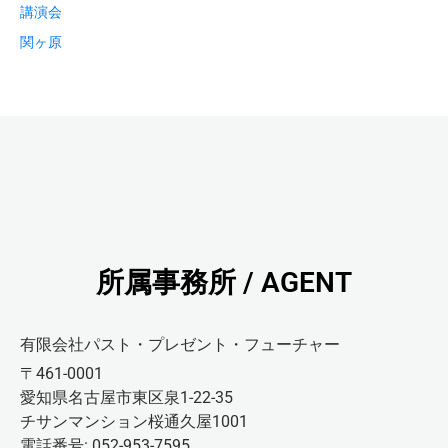
講演会
関ヶ原
所属事務所 / AGENT
有限会社パスト・プレゼント・フューチャー
〒461-0001
愛知県名古屋市東区泉1-22-35
チサンマンション桜通久屋1001
電話番号: 052-953-7595