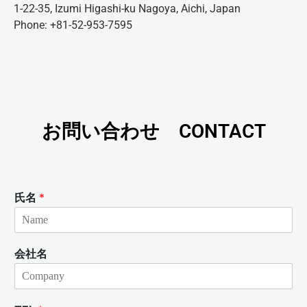
1-22-35, Izumi Higashi-ku Nagoya, Aichi, Japan
Phone: +81-52-953-7595
お問い合わせ CONTACT
氏名
*
会社名