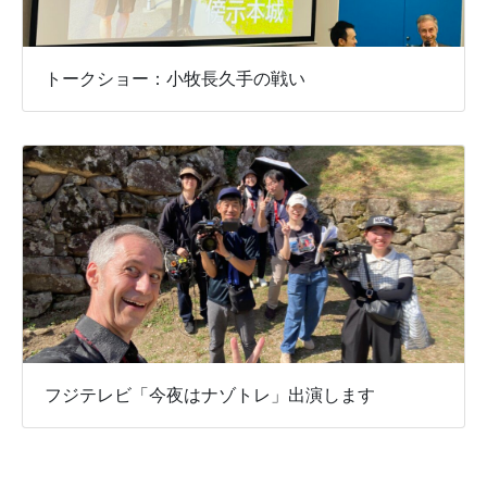
トークショー：小牧長久手の戦い
フジテレビ「今夜はナゾトレ」出演します