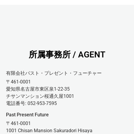
所属事務所 / AGENT
有限会社パスト・プレゼント・フューチャー
〒461-0001
愛知県名古屋市東区泉1-22-35
チサンマンション桜通久屋1001
電話番号: 052-953-7595
Past Present Future
〒461-0001
1001 Chisan Mansion Sakuradori Hisaya