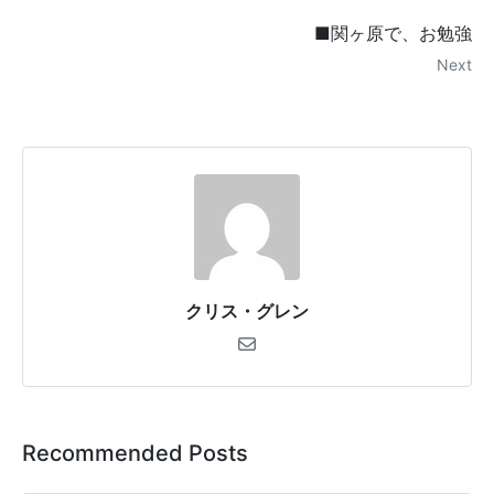
■関ヶ原で、お勉強
Next
クリス・グレン
Recommended Posts