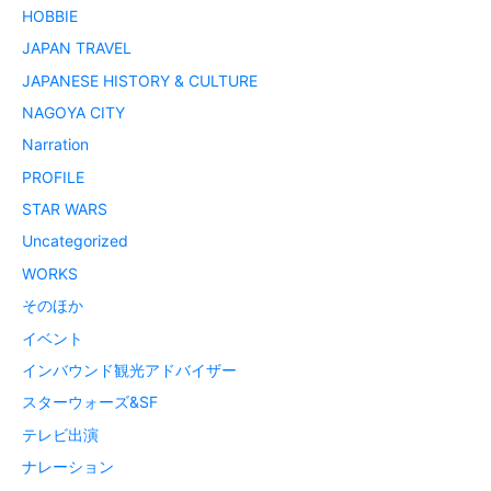
HOBBIE
JAPAN TRAVEL
JAPANESE HISTORY & CULTURE
NAGOYA CITY
Narration
PROFILE
STAR WARS
Uncategorized
WORKS
そのほか
イベント
インバウンド観光アドバイザー
スターウォーズ&SF
テレビ出演
ナレーション