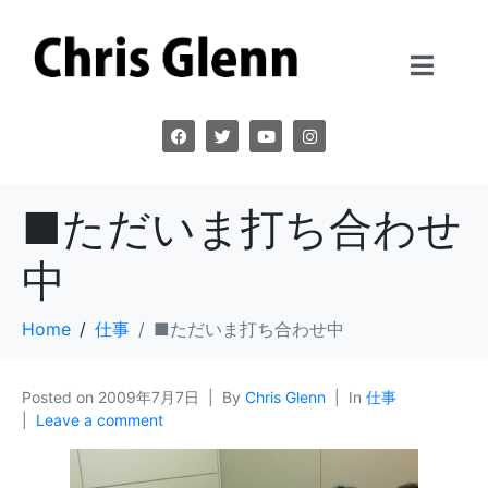
■ただいま打ち合わせ
中
Home
仕事
■ただいま打ち合わせ中
Posted on
2009年7月7日
By
Chris Glenn
In
仕事
Leave a comment