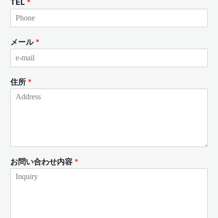
TEL
*
メール
*
住所
*
お問い合わせ内容
*