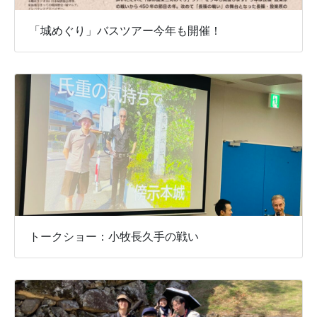
「城めぐり」バスツアー今年も開催！
トークショー：小牧長久手の戦い