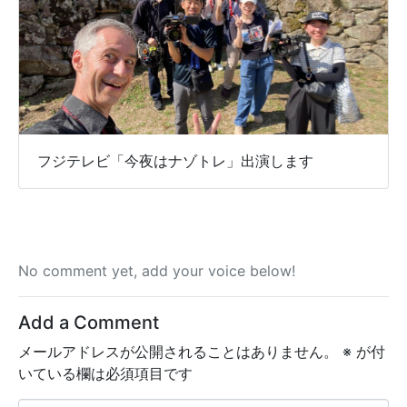
フジテレビ「今夜はナゾトレ」出演します
No comment yet, add your voice below!
Add a Comment
メールアドレスが公開されることはありません。
※
が付
いている欄は必須項目です