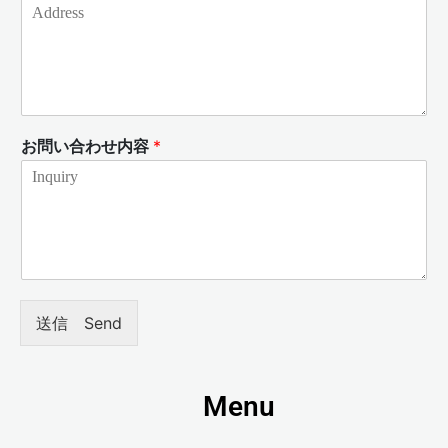
お問い合わせ内容
*
送信 Send
Menu