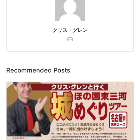
クリス・グレン
Recommended Posts