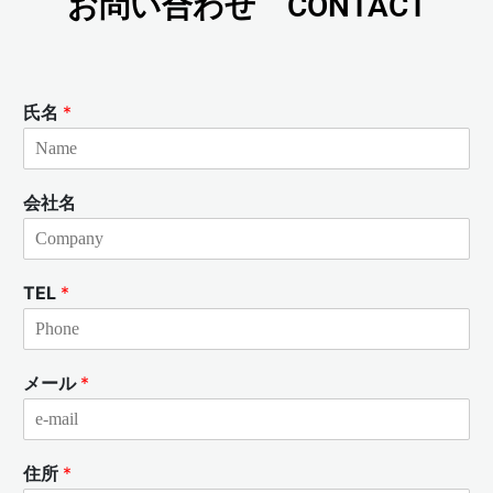
お問い合わせ CONTACT
氏名
*
会社名
TEL
*
メール
*
住所
*