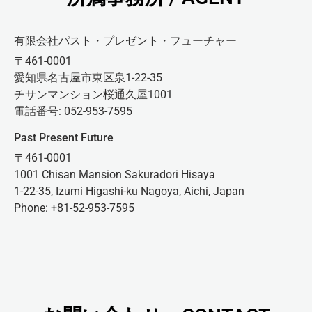
有限会社パスト・プレゼント・フューチャー
〒461-0001
愛知県名古屋市東区泉1-22-35
チサンマンション桜通久屋1001
電話番号: 052-953-7595
Past Present Future
〒461-0001
1001 Chisan Mansion Sakuradori Hisaya
1-22-35, Izumi Higashi-ku Nagoya, Aichi, Japan
Phone: +81-52-953-7595