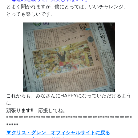
とよく聞かれますが…僕にとっては、いいチャレンジ。
とっても楽しいです。
これからも、みなさんにHAPPYになっていただけるよう
に
頑張ります!! 応援してね。
***************************************************
*****
▼クリス・グレン オフィシャルサイトに戻る